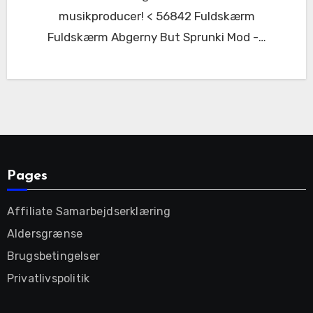
musikproducer! < 56842 Fuldskærm
Fuldskærm Abgerny But Sprunki Mod -…
Pages
Affiliate Samarbejdserklæring
Aldersgrænse
Brugsbetingelser
Privatlivspolitik