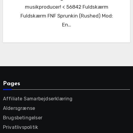
musikproducer! < 56842 Fuldskærm
Fuldskærm FNF Sprunkin (Rushed) Mod:
En…
Pages
Affiliate Samarbejdserklæring
Aldersgrænse
Brugsbetingelser
Privatlivspolitik