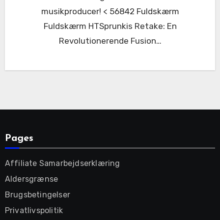
musikproducer! < 56842 Fuldskærm
Fuldskærm HTSprunkis Retake: En
Revolutionerende Fusion…
Pages
Affiliate Samarbejdserklæring
Aldersgrænse
Brugsbetingelser
Privatlivspolitik