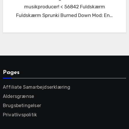
musikproducer! < 56842 Fuldskærm
Fuldskærm Sprunki Burned Down Mod: En…
Pages
Affiliate Samarbejdserklæring
Aldersgrænse
Brugsbetingelser
Privatlivspolitik