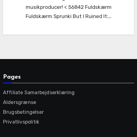
musikproducer! < 56842 Fuldskærm
Fuldskærm Sprunki But I Ruined It:…
Pages
Affiliate Samarbejdserklæring
Aldersgrænse
Brugsbetingelser
Privatlivspolitik