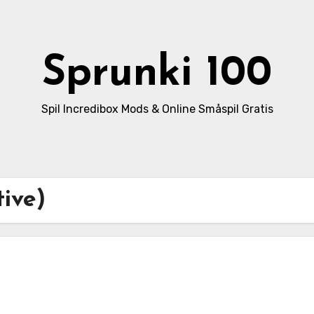
Sprunki 100
Spil Incredibox Mods & Online Småspil Gratis
tive)