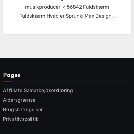
musikproducer! < 56842 Fuldskærm
Fuldskærm Hvad er Sprunki Max Design…
Pages
Affiliate Samarbejdserklæring
Aldersgrænse
Brugsbetingelser
Privatlivspolitik