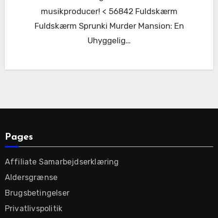
musikproducer! < 56842 Fuldskærm
Fuldskærm Sprunki Murder Mansion: En
Uhyggelig…
Pages
Affiliate Samarbejdserklæring
Aldersgrænse
Brugsbetingelser
Privatlivspolitik