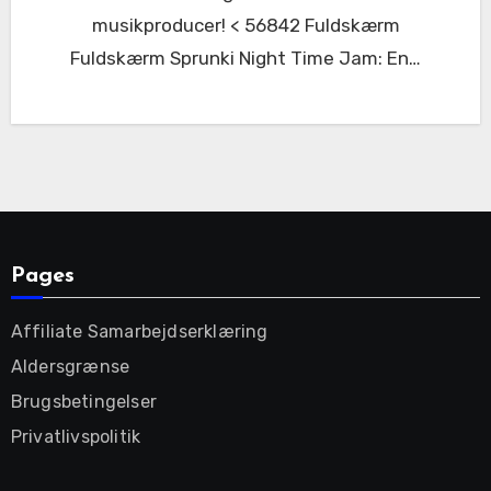
musikproducer! < 56842 Fuldskærm
Fuldskærm Sprunki Night Time Jam: En…
Pages
Affiliate Samarbejdserklæring
Aldersgrænse
Brugsbetingelser
Privatlivspolitik