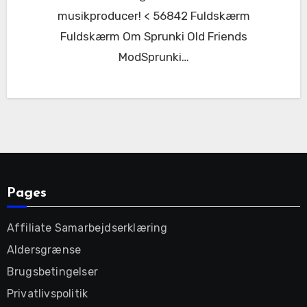
musikproducer! < 56842 Fuldskærm
Fuldskærm Om Sprunki Old Friends
ModSprunki…
Pages
Affiliate Samarbejdserklæring
Aldersgrænse
Brugsbetingelser
Privatlivspolitik