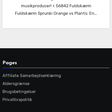
musikproducer! < 56842 Fuldskærm
Fuldskærm Sprunki Orange vs Plants: En…
Pages
Affiliate Samarbejdserklæring
Aldersgrænse
Brugsbetingelser
Privatlivspolitik