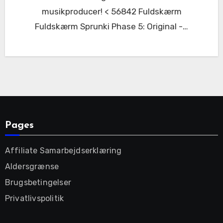
musikproducer! < 56842 Fuldskærm
Fuldskærm Sprunki Phase 5: Original -…
Pages
Affiliate Samarbejdserklæring
Aldersgrænse
Brugsbetingelser
Privatlivspolitik