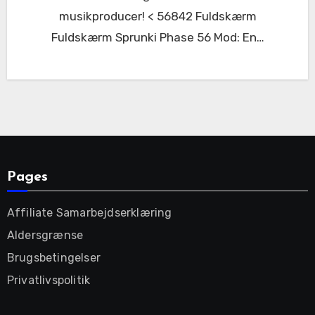
musikproducer! < 56842 Fuldskærm
Fuldskærm Sprunki Phase 56 Mod: En…
Pages
Affiliate Samarbejdserklæring
Aldersgrænse
Brugsbetingelser
Privatlivspolitik