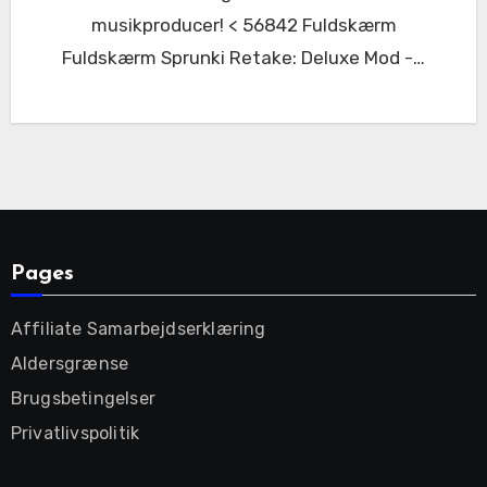
musikproducer! < 56842 Fuldskærm
Fuldskærm Sprunki Retake: Deluxe Mod -…
Pages
Affiliate Samarbejdserklæring
Aldersgrænse
Brugsbetingelser
Privatlivspolitik