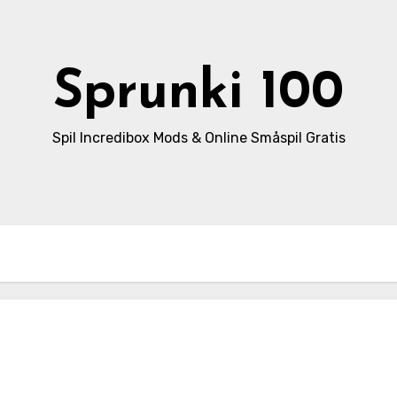
Sprunki 100
Spil Incredibox Mods & Online Småspil Gratis