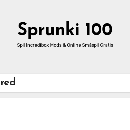
Sprunki 100
Spil Incredibox Mods & Online Småspil Gratis
ered