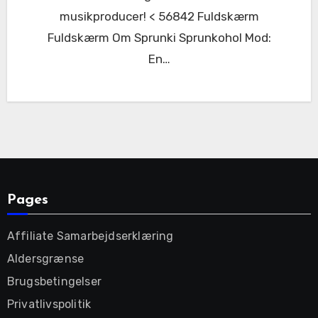
musikproducer! < 56842 Fuldskærm
Fuldskærm Om Sprunki Sprunkohol Mod:
En…
Pages
Affiliate Samarbejdserklæring
Aldersgrænse
Brugsbetingelser
Privatlivspolitik