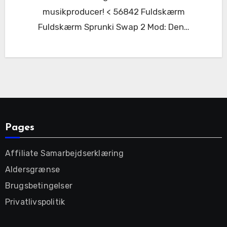
musikproducer! < 56842 Fuldskærm
Fuldskærm Sprunki Swap 2 Mod: Den…
Pages
Affiliate Samarbejdserklæring
Aldersgrænse
Brugsbetingelser
Privatlivspolitik