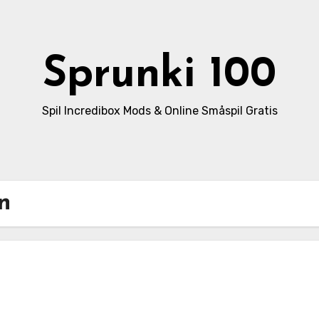
Sprunki 100
Spil Incredibox Mods & Online Småspil Gratis
n