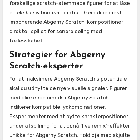
forskellige scratch-stemmede figurer for at låse
en eksklusiv bonusanimation. Gem dine mest
imponerende Abgerny Scratch-kompositioner
direkte i spillet for senere deling med
fællesskabet.
Strategier for Abgerny
Scratch-eksperter
For at maksimere Abgerny Scratch's potentiale
skal du udnytte de nye visuelle signaler: Figurer
med blinkende omrids i Abgerny Scratch
indikerer kompatible lydkombinationer.
Eksperimenter med at bytte karakterpositioner
under afspilning for at opnå "live remix"-effekter
unikke for Abgerny Scratch. Hold øje med skjulte