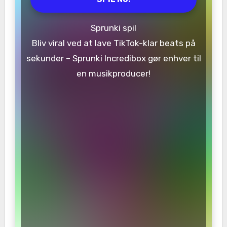
Sprunki spil
Bliv viral ved at lave TikTok-klar beats på
sekunder – Sprunki Incredibox gør enhver til
en musikproducer!