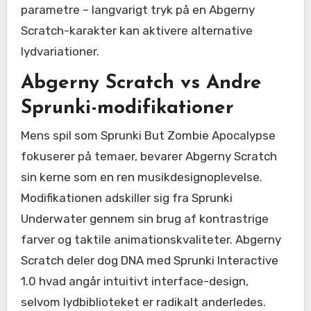
parametre – langvarigt tryk på en Abgerny
Scratch-karakter kan aktivere alternative
lydvariationer.
Abgerny Scratch vs Andre
Sprunki-modifikationer
Mens spil som Sprunki But Zombie Apocalypse
fokuserer på temaer, bevarer Abgerny Scratch
sin kerne som en ren musikdesignoplevelse.
Modifikationen adskiller sig fra Sprunki
Underwater gennem sin brug af kontrastrige
farver og taktile animationskvaliteter. Abgerny
Scratch deler dog DNA med Sprunki Interactive
1.0 hvad angår intuitivt interface-design,
selvom lydbiblioteket er radikalt anderledes.