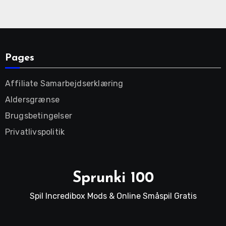
Pages
Affiliate Samarbejdserklæring
Aldersgrænse
Brugsbetingelser
Privatlivspolitik
Sprunki 100
Spil Incredibox Mods & Online Småspil Gratis