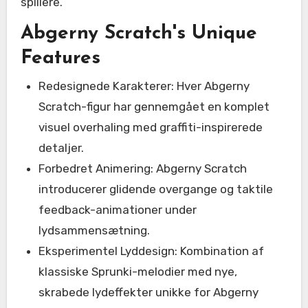
spillere.
Abgerny Scratch's Unique
Features
Redesignede Karakterer: Hver Abgerny
Scratch-figur har gennemgået en komplet
visuel overhaling med graffiti-inspirerede
detaljer.
Forbedret Animering: Abgerny Scratch
introducerer glidende overgange og taktile
feedback-animationer under
lydsammensætning.
Eksperimentel Lyddesign: Kombination af
klassiske Sprunki-melodier med nye,
skrabede lydeffekter unikke for Abgerny