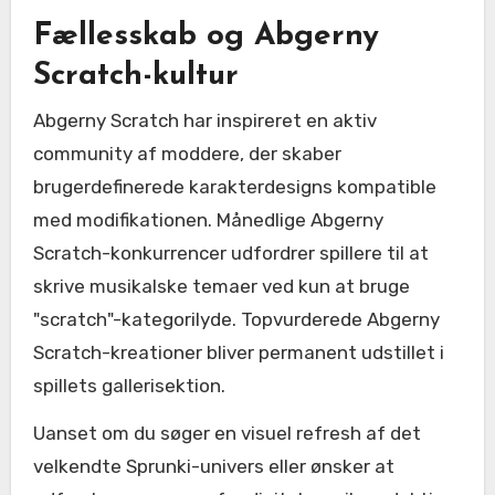
Fællesskab og Abgerny
Scratch-kultur
Abgerny Scratch har inspireret en aktiv
community af moddere, der skaber
brugerdefinerede karakterdesigns kompatible
med modifikationen. Månedlige Abgerny
Scratch-konkurrencer udfordrer spillere til at
skrive musikalske temaer ved kun at bruge
"scratch"-kategorilyde. Topvurderede Abgerny
Scratch-kreationer bliver permanent udstillet i
spillets gallerisektion.
Uanset om du søger en visuel refresh af det
velkendte Sprunki-univers eller ønsker at