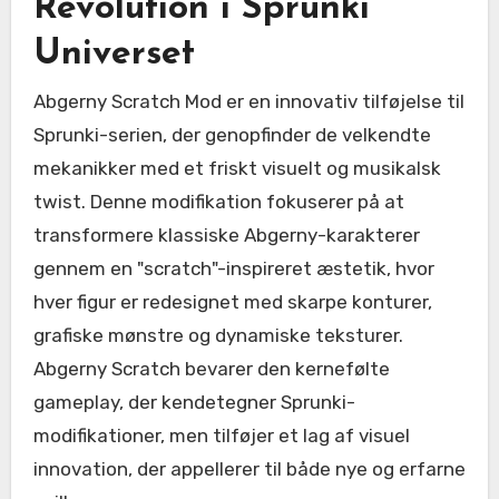
Revolution i Sprunki
Universet
Abgerny Scratch Mod er en innovativ tilføjelse til
Sprunki-serien, der genopfinder de velkendte
mekanikker med et friskt visuelt og musikalsk
twist. Denne modifikation fokuserer på at
transformere klassiske Abgerny-karakterer
gennem en "scratch"-inspireret æstetik, hvor
hver figur er redesignet med skarpe konturer,
grafiske mønstre og dynamiske teksturer.
Abgerny Scratch bevarer den kernefølte
gameplay, der kendetegner Sprunki-
modifikationer, men tilføjer et lag af visuel
innovation, der appellerer til både nye og erfarne