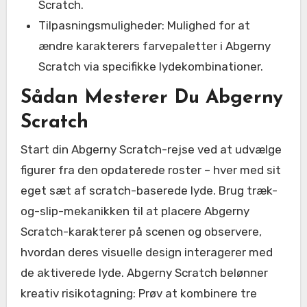
Scratch.
Tilpasningsmuligheder: Mulighed for at
ændre karakterers farvepaletter i Abgerny
Scratch via specifikke lydekombinationer.
Sådan Mesterer Du Abgerny
Scratch
Start din Abgerny Scratch-rejse ved at udvælge
figurer fra den opdaterede roster – hver med sit
eget sæt af scratch-baserede lyde. Brug træk-
og-slip-mekanikken til at placere Abgerny
Scratch-karakterer på scenen og observere,
hvordan deres visuelle design interagerer med
de aktiverede lyde. Abgerny Scratch belønner
kreativ risikotagning: Prøv at kombinere tre