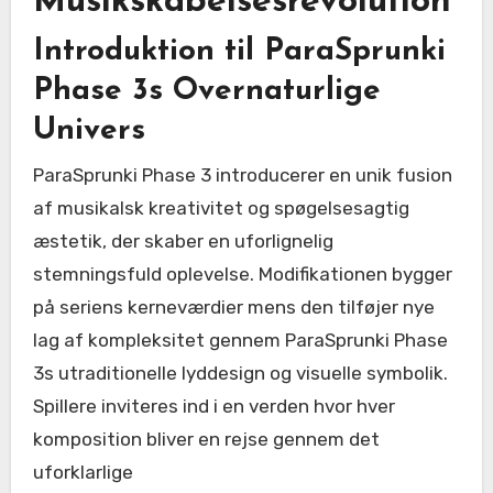
Musikskabelsesrevolution
Introduktion til ParaSprunki
Phase 3s Overnaturlige
Univers
ParaSprunki Phase 3 introducerer en unik fusion
af musikalsk kreativitet og spøgelsesagtig
æstetik, der skaber en uforlignelig
stemningsfuld oplevelse. Modifikationen bygger
på seriens kerneværdier mens den tilføjer nye
lag af kompleksitet gennem ParaSprunki Phase
3s utraditionelle lyddesign og visuelle symbolik.
Spillere inviteres ind i en verden hvor hver
komposition bliver en rejse gennem det
uforklarlige