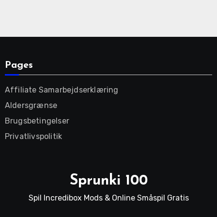
Pages
Affiliate Samarbejdserklæring
Aldersgrænse
Brugsbetingelser
Privatlivspolitik
Sprunki 100
Spil Incredibox Mods & Online Småspil Gratis