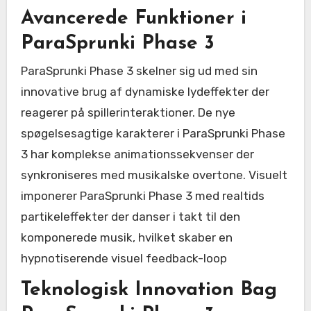
Avancerede Funktioner i
ParaSprunki Phase 3
ParaSprunki Phase 3 skelner sig ud med sin
innovative brug af dynamiske lydeffekter der
reagerer på spillerinteraktioner. De nye
spøgelsesagtige karakterer i ParaSprunki Phase
3 har komplekse animationssekvenser der
synkroniseres med musikalske overtone. Visuelt
imponerer ParaSprunki Phase 3 med realtids
partikeleffekter der danser i takt til den
komponerede musik, hvilket skaber en
hypnotiserende visuel feedback-loop
Teknologisk Innovation Bag