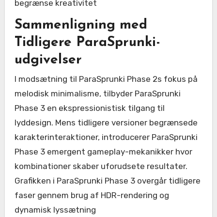
begrænse kreativitet
Sammenligning med
Tidligere ParaSprunki-
udgivelser
I modsætning til ParaSprunki Phase 2s fokus på
melodisk minimalisme, tilbyder ParaSprunki
Phase 3 en ekspressionistisk tilgang til
lyddesign. Mens tidligere versioner begrænsede
karakterinteraktioner, introducerer ParaSprunki
Phase 3 emergent gameplay-mekanikker hvor
kombinationer skaber uforudsete resultater.
Grafikken i ParaSprunki Phase 3 overgår tidligere
faser gennem brug af HDR-rendering og
dynamisk lyssætning