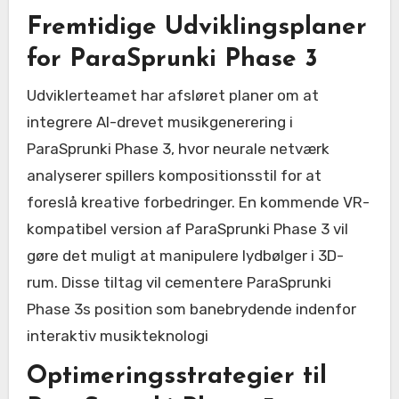
Fremtidige Udviklingsplaner
for ParaSprunki Phase 3
Udviklerteamet har afsløret planer om at
integrere AI-drevet musikgenerering i
ParaSprunki Phase 3, hvor neurale netværk
analyserer spillers kompositionsstil for at
foreslå kreative forbedringer. En kommende VR-
kompatibel version af ParaSprunki Phase 3 vil
gøre det muligt at manipulere lydbølger i 3D-
rum. Disse tiltag vil cementere ParaSprunki
Phase 3s position som banebrydende indenfor
interaktiv musikteknologi
Optimeringsstrategier til