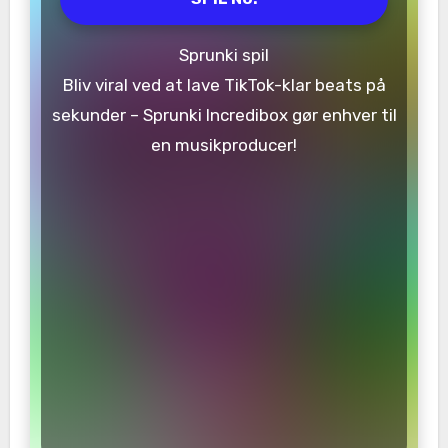
Sprunki spil
Bliv viral ved at lave TikTok-klar beats på
sekunder – Sprunki Incredibox gør enhver til
en musikproducer!