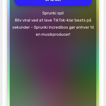
Sprunki spil
Bliv viral ved at lave TikTok-klar beats på
sekunder – Sprunki Incredibox gør enhver til
en musikproducer!