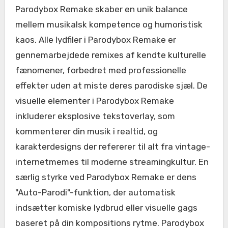
Parodybox Remake skaber en unik balance
mellem musikalsk kompetence og humoristisk
kaos. Alle lydfiler i Parodybox Remake er
gennemarbejdede remixes af kendte kulturelle
fænomener, forbedret med professionelle
effekter uden at miste deres parodiske sjæl. De
visuelle elementer i Parodybox Remake
inkluderer eksplosive tekstoverlay, som
kommenterer din musik i realtid, og
karakterdesigns der refererer til alt fra vintage-
internetmemes til moderne streamingkultur. En
særlig styrke ved Parodybox Remake er dens
"Auto-Parodi"-funktion, der automatisk
indsætter komiske lydbrud eller visuelle gags
baseret på din kompositions rytme. Parodybox