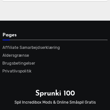
Pages
Affiliate Samarbejdserklæring
Aldersgrænse
Brugsbetingelser
Privatlivspolitik
Sprunki 100
Spil Incredibox Mods & Online Småspil Gratis