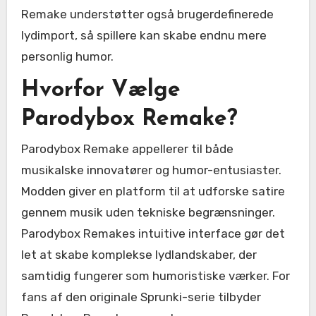
Remake understøtter også brugerdefinerede
lydimport, så spillere kan skabe endnu mere
personlig humor.
Hvorfor Vælge
Parodybox Remake?
Parodybox Remake appellerer til både
musikalske innovatører og humor-entusiaster.
Modden giver en platform til at udforske satire
gennem musik uden tekniske begrænsninger.
Parodybox Remakes intuitive interface gør det
let at skabe komplekse lydlandskaber, der
samtidig fungerer som humoristiske værker. For
fans af den originale Sprunki-serie tilbyder