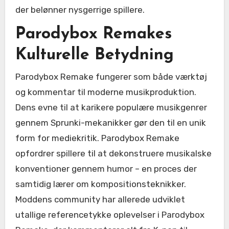
der belønner nysgerrige spillere.
Parodybox Remakes
Kulturelle Betydning
Parodybox Remake fungerer som både værktøj
og kommentar til moderne musikproduktion.
Dens evne til at karikere populære musikgenrer
gennem Sprunki-mekanikker gør den til en unik
form for mediekritik. Parodybox Remake
opfordrer spillere til at dekonstruere musikalske
konventioner gennem humor – en proces der
samtidig lærer om kompositionsteknikker.
Moddens community har allerede udviklet
utallige referencetykke oplevelser i Parodybox