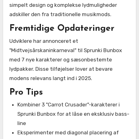
simpelt design og komplekse lydmuligheder
adskiller den fra traditionelle musikmods.
Fremtidige Opdateringer
Udviklere har annonceret et
"Midtvejsårskaninkarneval" til Sprunki Bunbox
med 7 nye karakterer og sæsonbestemte
lydpakker. Disse tilføjelser lover at bevare
modens relevans langt ind i 2025.
Pro Tips
Kombiner 3 "Carrot Crusader"-karakterer i
Sprunki Bunbox for at låse en eksklusiv bass-
line
Eksperimenter med diagonal placering af