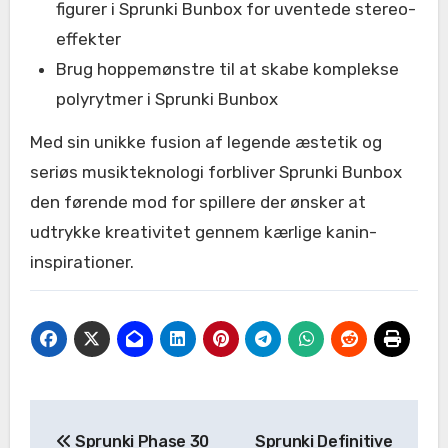
figurer i Sprunki Bunbox for uventede stereo-
effekter
Brug hoppemønstre til at skabe komplekse
polyrytmer i Sprunki Bunbox
Med sin unikke fusion af legende æstetik og
seriøs musikteknologi forbliver Sprunki Bunbox
den førende mod for spillere der ønsker at
udtrykke kreativitet gennem kærlige kanin-
inspirationer.
Post
Sprunki Phase 30
Sprunki Definitive