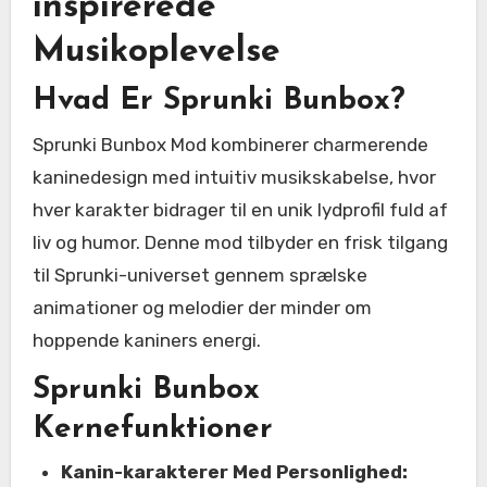
inspirerede
Musikoplevelse
Hvad Er Sprunki Bunbox?
Sprunki Bunbox Mod kombinerer charmerende
kaninedesign med intuitiv musikskabelse, hvor
hver karakter bidrager til en unik lydprofil fuld af
liv og humor. Denne mod tilbyder en frisk tilgang
til Sprunki-universet gennem sprælske
animationer og melodier der minder om
hoppende kaniners energi.
Sprunki Bunbox
Kernefunktioner
Kanin-karakterer Med Personlighed: