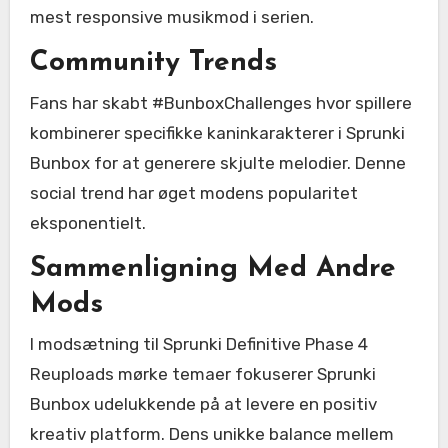
mest responsive musikmod i serien.
Community Trends
Fans har skabt #BunboxChallenges hvor spillere
kombinerer specifikke kaninkarakterer i Sprunki
Bunbox for at generere skjulte melodier. Denne
social trend har øget modens popularitet
eksponentielt.
Sammenligning Med Andre
Mods
I modsætning til Sprunki Definitive Phase 4
Reuploads mørke temaer fokuserer Sprunki
Bunbox udelukkende på at levere en positiv
kreativ platform. Dens unikke balance mellem