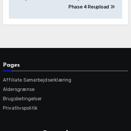
navigation
Phase 4 Reupload
Pages
Affiliate Samarbejdserklæring
Aldersgrænse
Brugsbetingelser
Privatlivspolitik