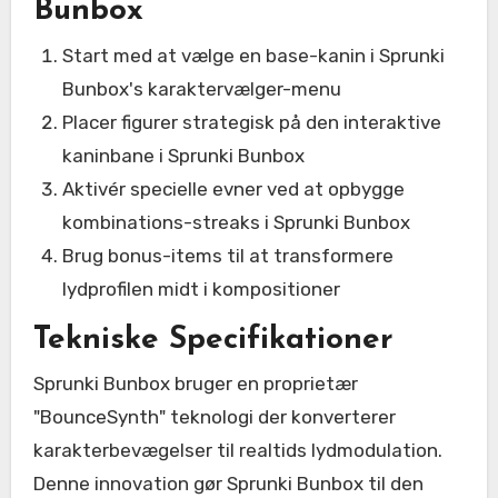
Bunbox
Start med at vælge en base-kanin i Sprunki
Bunbox's karaktervælger-menu
Placer figurer strategisk på den interaktive
kaninbane i Sprunki Bunbox
Aktivér specielle evner ved at opbygge
kombinations-streaks i Sprunki Bunbox
Brug bonus-items til at transformere
lydprofilen midt i kompositioner
Tekniske Specifikationer
Sprunki Bunbox bruger en proprietær
"BounceSynth" teknologi der konverterer
karakterbevægelser til realtids lydmodulation.
Denne innovation gør Sprunki Bunbox til den