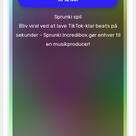
Sprunki spil
Bliv viral ved at lave TikTok-klar beats på
sekunder – Sprunki Incredibox gør enhver til
en musikproducer!