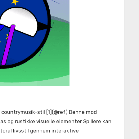
as og rustikke visuelle elementer Spillere kan
oral livsstil gennem interaktive