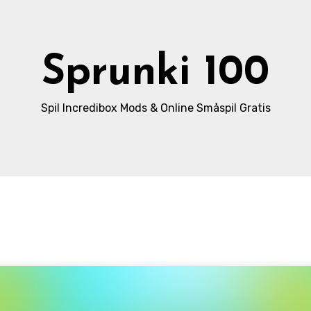
Sprunki 100
Spil Incredibox Mods & Online Småspil Gratis