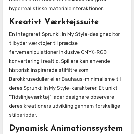
hyperrealistiske materialeinteraktioner.
Kreativt Værktøjssuite
En integreret Sprunki: In My Style-designeditor
tilbyder værktøjer til præcise
farvemanipulationer inklusive CMYK-RGB
konvertering i realtid. Spillere kan anvende
historisk inspirerede stilfiltre som
Barokkruseduller eller Bauhaus-minimalisme til
deres Sprunki: In My Style-karakterer. Et unikt
"Tidslinjeværktøj" lader designere observere
deres kreationers udvikling gennem forskellige
stilperioder.
Dynamisk Animationssystem