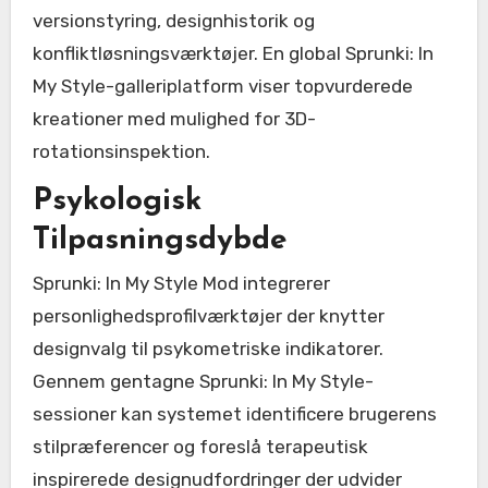
versionstyring, designhistorik og
konfliktløsningsværktøjer. En global Sprunki: In
My Style-galleriplatform viser topvurderede
kreationer med mulighed for 3D-
rotationsinspektion.
Psykologisk
Tilpasningsdybde
Sprunki: In My Style Mod integrerer
personlighedsprofilværktøjer der knytter
designvalg til psykometriske indikatorer.
Gennem gentagne Sprunki: In My Style-
sessioner kan systemet identificere brugerens
stilpræferencer og foreslå terapeutisk
inspirerede designudfordringer der udvider