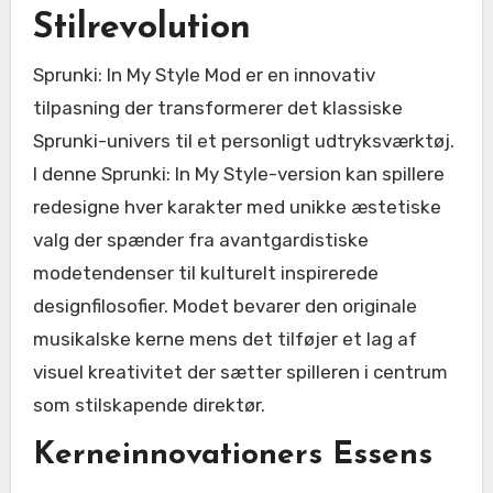
Stilrevolution
Sprunki: In My Style Mod er en innovativ
tilpasning der transformerer det klassiske
Sprunki-univers til et personligt udtryksværktøj.
I denne Sprunki: In My Style-version kan spillere
redesigne hver karakter med unikke æstetiske
valg der spænder fra avantgardistiske
modetendenser til kulturelt inspirerede
designfilosofier. Modet bevarer den originale
musikalske kerne mens det tilføjer et lag af
visuel kreativitet der sætter spilleren i centrum
som stilskapende direktør.
Kerneinnovationers Essens