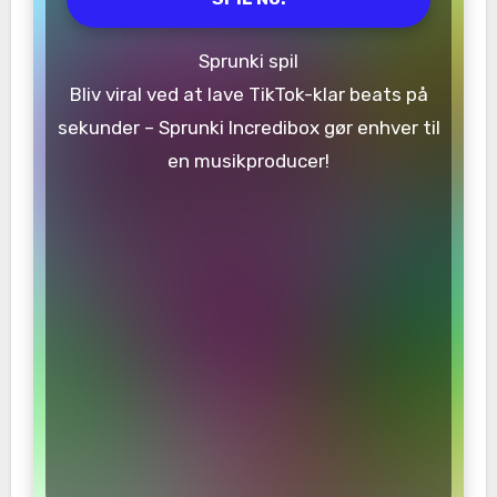
Sprunki spil
Bliv viral ved at lave TikTok-klar beats på
sekunder – Sprunki Incredibox gør enhver til
en musikproducer!