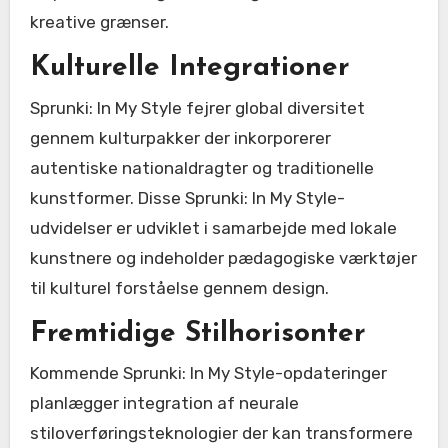
kreative grænser.
Kulturelle Integrationer
Sprunki: In My Style fejrer global diversitet
gennem kulturpakker der inkorporerer
autentiske nationaldragter og traditionelle
kunstformer. Disse Sprunki: In My Style-
udvidelser er udviklet i samarbejde med lokale
kunstnere og indeholder pædagogiske værktøjer
til kulturel forståelse gennem design.
Fremtidige Stilhorisonter
Kommende Sprunki: In My Style-opdateringer
planlægger integration af neurale
stiloverføringsteknologier der kan transformere