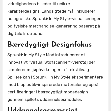
virkelighedens billeder til unikke
karakterdesigns. Langsigtede mål inkluderer
holografiske Sprunki: In My Style-visualiseringer
og fysiske merchandise-generering baseret på
digitale kreationer.
Bæredygtigt Designfokus
Sprunki: In My Style Mod introducerer et
innovativt "Virtual Stofscanner"-værktøj der
simulerer miljøpåvirkningen af tekstilvalg.
Spillere kan i Sprunki: In My Style eksperimentere
med bioplastik-inspirerede materialer og opnå
certificeringer i bæredygtigt modedesign
gennem spillets uddannelsesmoduler.
Uddannelsesmæssigt