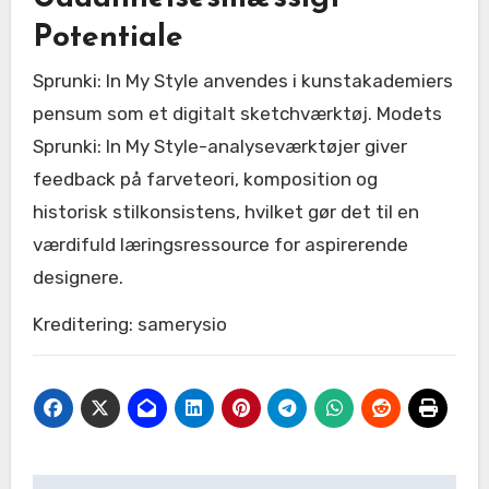
Potentiale
Sprunki: In My Style anvendes i kunstakademiers
pensum som et digitalt sketchværktøj. Modets
Sprunki: In My Style-analyseværktøjer giver
feedback på farveteori, komposition og
historisk stilkonsistens, hvilket gør det til en
værdifuld læringsressource for aspirerende
designere.
Kreditering: samerysio