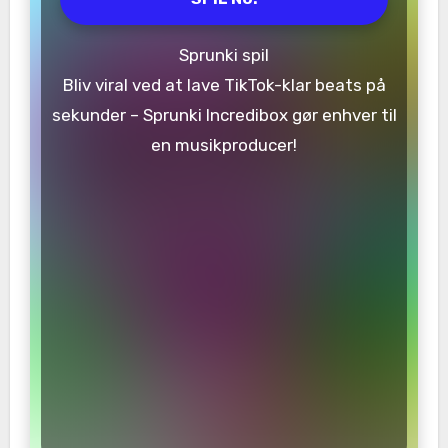
Sprunki spil
Bliv viral ved at lave TikTok-klar beats på
sekunder – Sprunki Incredibox gør enhver til
en musikproducer!