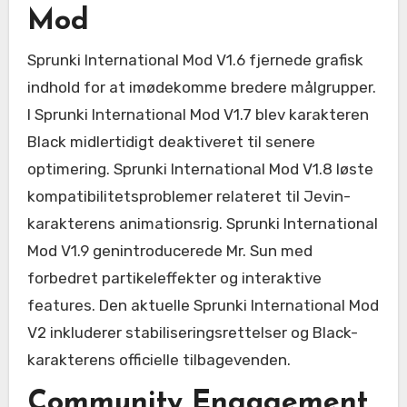
Mod
Sprunki International Mod V1.6 fjernede grafisk
indhold for at imødekomme bredere målgrupper.
I Sprunki International Mod V1.7 blev karakteren
Black midlertidigt deaktiveret til senere
optimering. Sprunki International Mod V1.8 løste
kompatibilitetsproblemer relateret til Jevin-
karakterens animationsrig. Sprunki International
Mod V1.9 genintroducerede Mr. Sun med
forbedret partikeleffekter og interaktive
features. Den aktuelle Sprunki International Mod
V2 inkluderer stabiliseringsrettelser og Black-
karakterens officielle tilbagevenden.
Community Engagement