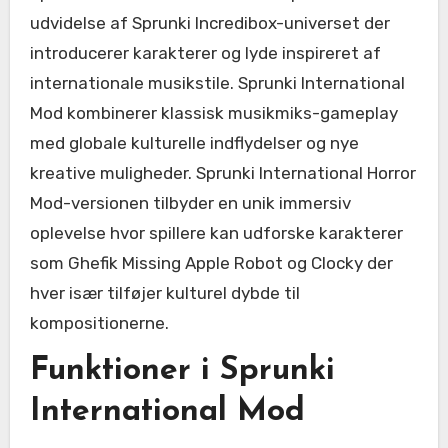
udvidelse af Sprunki Incredibox-universet der
introducerer karakterer og lyde inspireret af
internationale musikstile. Sprunki International
Mod kombinerer klassisk musikmiks-gameplay
med globale kulturelle indflydelser og nye
kreative muligheder. Sprunki International Horror
Mod-versionen tilbyder en unik immersiv
oplevelse hvor spillere kan udforske karakterer
som Ghefik Missing Apple Robot og Clocky der
hver især tilføjer kulturel dybde til
kompositionerne.
Funktioner i Sprunki
International Mod