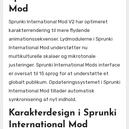
Mod
Sprunki International Mod V2 har optimeret
karakterrendering til mere flydende
animationssekvenser. Lydmodulerne i Sprunki
International Mod understøtter nu
multikulturelle skalaer og mikrotonale
justeringer. Sprunki International Mods interface
er oversat til 15 sprog for at understøtte et
globalt publikum. Opdateringssystemet i Sprunki
International Mod tillader automatisk
synkronisering af nyt indhold.
Karakterdesign i Sprunki
International Mod