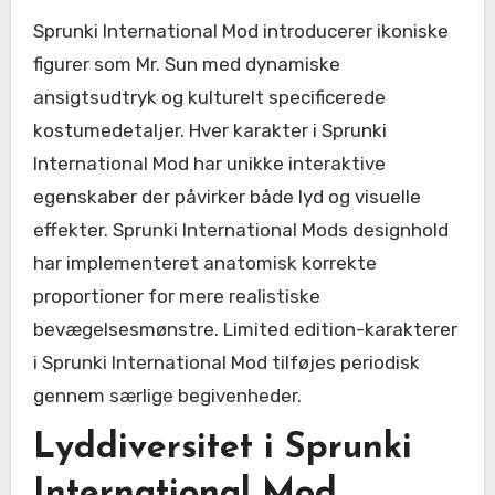
Sprunki International Mod introducerer ikoniske
figurer som Mr. Sun med dynamiske
ansigtsudtryk og kulturelt specificerede
kostumedetaljer. Hver karakter i Sprunki
International Mod har unikke interaktive
egenskaber der påvirker både lyd og visuelle
effekter. Sprunki International Mods designhold
har implementeret anatomisk korrekte
proportioner for mere realistiske
bevægelsesmønstre. Limited edition-karakterer
i Sprunki International Mod tilføjes periodisk
gennem særlige begivenheder.
Lyddiversitet i Sprunki
International Mod