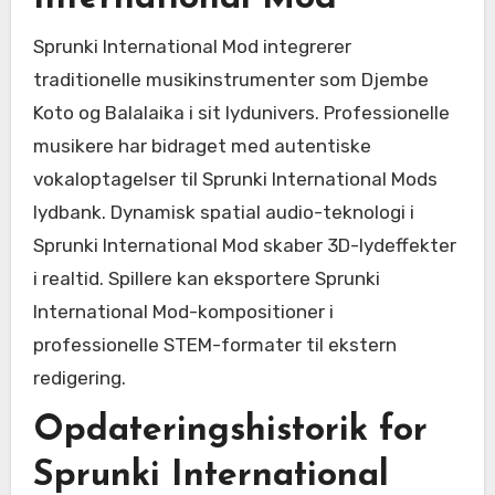
Sprunki International Mod integrerer
traditionelle musikinstrumenter som Djembe
Koto og Balalaika i sit lydunivers. Professionelle
musikere har bidraget med autentiske
vokaloptagelser til Sprunki International Mods
lydbank. Dynamisk spatial audio-teknologi i
Sprunki International Mod skaber 3D-lydeffekter
i realtid. Spillere kan eksportere Sprunki
International Mod-kompositioner i
professionelle STEM-formater til ekstern
redigering.
Opdateringshistorik for
Sprunki International