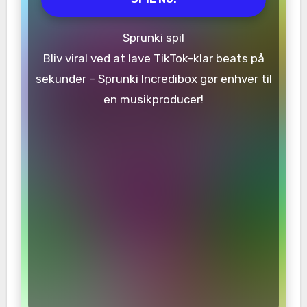
Sprunki spil
Bliv viral ved at lave TikTok-klar beats på
sekunder – Sprunki Incredibox gør enhver til
en musikproducer!