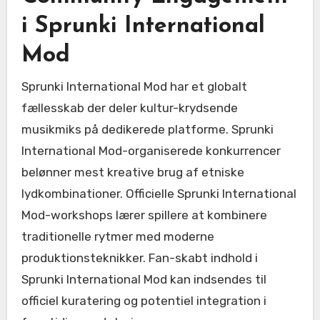
i Sprunki International
Mod
Sprunki International Mod har et globalt
fællesskab der deler kultur-krydsende
musikmiks på dedikerede platforme. Sprunki
International Mod-organiserede konkurrencer
belønner mest kreative brug af etniske
lydkombinationer. Officielle Sprunki International
Mod-workshops lærer spillere at kombinere
traditionelle rytmer med moderne
produktionsteknikker. Fan-skabt indhold i
Sprunki International Mod kan indsendes til
officiel kuratering og potentiel integration i