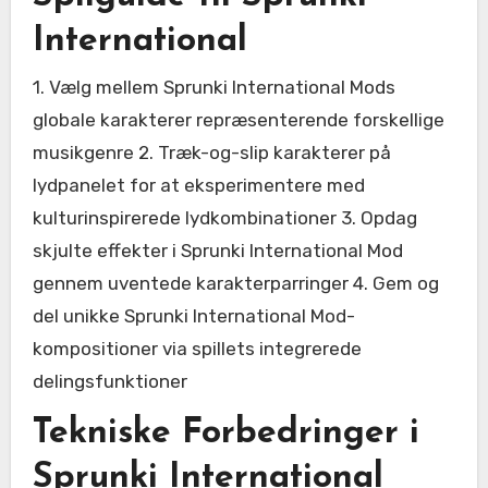
International
1. Vælg mellem Sprunki International Mods
globale karakterer repræsenterende forskellige
musikgenre 2. Træk-og-slip karakterer på
lydpanelet for at eksperimentere med
kulturinspirerede lydkombinationer 3. Opdag
skjulte effekter i Sprunki International Mod
gennem uventede karakterparringer 4. Gem og
del unikke Sprunki International Mod-
kompositioner via spillets integrerede
delingsfunktioner
Tekniske Forbedringer i
Sprunki International