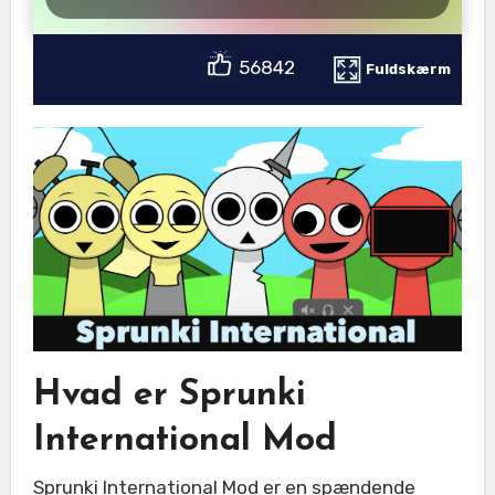
56842
Fuldskærm
Hvad er Sprunki
International Mod
Sprunki International Mod er en spændende