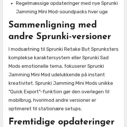
Regelmæssige opdateringer med nye Sprunki
Jamming Mini Mod-soundpacks hver uge
Sammenligning med
andre Sprunki-versioner
I modsætning til Sprunki Retake But Sprunksters
komplekse karaktersystem eller Sprunki Sad
Mods emotionelle tema, fokuserer Sprunki
Jamming Mini Mod udelukkende på instant
kreativitet. Sprunki Jamming Mini Mods unikke
"Quick Export"-funktion gør den overlegen til
mobilbrug, hvorimod andre versioner er
optimeret til stationære setups.
Fremtidige opdateringer