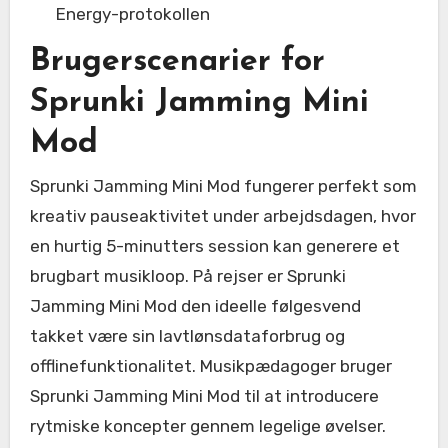
Energy-protokollen
Brugerscenarier for
Sprunki Jamming Mini
Mod
Sprunki Jamming Mini Mod fungerer perfekt som
kreativ pauseaktivitet under arbejdsdagen, hvor
en hurtig 5-minutters session kan generere et
brugbart musikloop. På rejser er Sprunki
Jamming Mini Mod den ideelle følgesvend
takket være sin lavtlønsdataforbrug og
offlinefunktionalitet. Musikpædagoger bruger
Sprunki Jamming Mini Mod til at introducere
rytmiske koncepter gennem legelige øvelser.