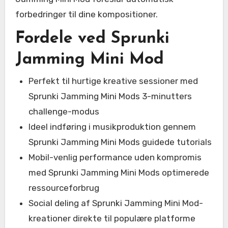
forbedringer til dine kompositioner.
Fordele ved Sprunki
Jamming Mini Mod
Perfekt til hurtige kreative sessioner med
Sprunki Jamming Mini Mods 3-minutters
challenge-modus
Ideel indføring i musikproduktion gennem
Sprunki Jamming Mini Mods guidede tutorials
Mobil-venlig performance uden kompromis
med Sprunki Jamming Mini Mods optimerede
ressourceforbrug
Social deling af Sprunki Jamming Mini Mod-
kreationer direkte til populære platforme