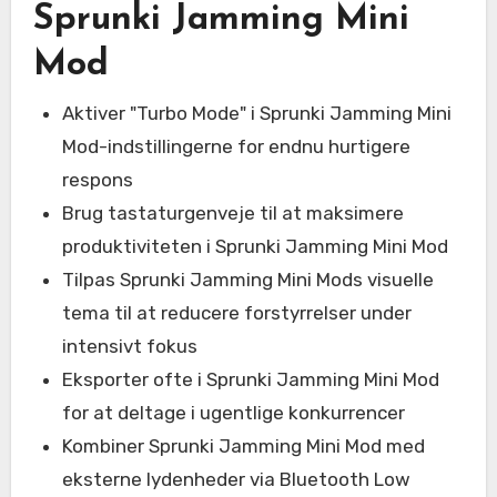
Sprunki Jamming Mini
Mod
Aktiver "Turbo Mode" i Sprunki Jamming Mini
Mod-indstillingerne for endnu hurtigere
respons
Brug tastaturgenveje til at maksimere
produktiviteten i Sprunki Jamming Mini Mod
Tilpas Sprunki Jamming Mini Mods visuelle
tema til at reducere forstyrrelser under
intensivt fokus
Eksporter ofte i Sprunki Jamming Mini Mod
for at deltage i ugentlige konkurrencer
Kombiner Sprunki Jamming Mini Mod med
eksterne lydenheder via Bluetooth Low