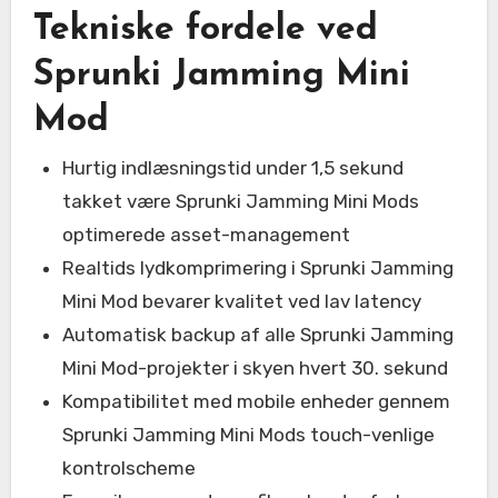
Tekniske fordele ved
Sprunki Jamming Mini
Mod
Hurtig indlæsningstid under 1,5 sekund
takket være Sprunki Jamming Mini Mods
optimerede asset-management
Realtids lydkomprimering i Sprunki Jamming
Mini Mod bevarer kvalitet ved lav latency
Automatisk backup af alle Sprunki Jamming
Mini Mod-projekter i skyen hvert 30. sekund
Kompatibilitet med mobile enheder gennem
Sprunki Jamming Mini Mods touch-venlige
kontrolscheme