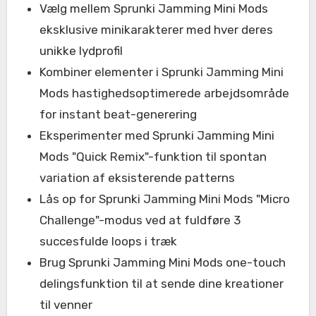
Vælg mellem Sprunki Jamming Mini Mods
eksklusive minikarakterer med hver deres
unikke lydprofil
Kombiner elementer i Sprunki Jamming Mini
Mods hastighedsoptimerede arbejdsområde
for instant beat-generering
Eksperimenter med Sprunki Jamming Mini
Mods "Quick Remix"-funktion til spontan
variation af eksisterende patterns
Lås op for Sprunki Jamming Mini Mods "Micro
Challenge"-modus ved at fuldføre 3
succesfulde loops i træk
Brug Sprunki Jamming Mini Mods one-touch
delingsfunktion til at sende dine kreationer
til venner