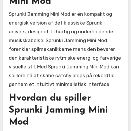
Mini Mod
Sprunki Jamming Mini Mod er en kompakt og
energisk version af det klassiske Sprunki-
univers, designet til hurtig og underholdende
musikskabelse. Sprunki Jamming Mini Mod
forenkler spilmekanikkerne mens den bevarer
den karakteristiske rytmiske energi og farverige
visuelle stil. Med Sprunki Jamming Mini Mod kan
spillere nå at skabe catchy loops på rekordtid
gennem et intuitivt minimalistisk interface.
Hvordan du spiller
Sprunki Jamming Mini
Mod