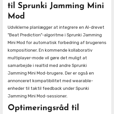
til Sprunki Jamming Mini
Mod
Udviklerne planlægger at integrere en AI-drevet
"Beat Prediction"-algoritme i Sprunki Jamming
Mini Mod for automatisk forbedring af brugerens
kompositioner. En kommende kollaborativ
multiplayer-mode vil gøre det muligt at
samarbejde i realtid med andre Sprunki
Jamming Mini Mod-brugere. Der er også en
annonceret kompatibilitet med wearable-
enheder til taktil feedback under Spunki
Jamming Mini Mod-sessioner.
Optimeringsråd til