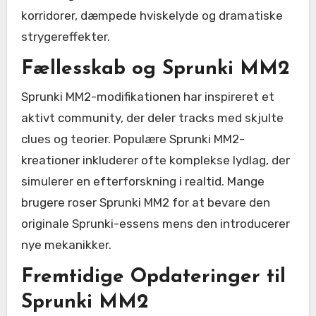
korridorer, dæmpede hviskelyde og dramatiske
strygereffekter.
Fællesskab og Sprunki MM2
Sprunki MM2-modifikationen har inspireret et
aktivt community, der deler tracks med skjulte
clues og teorier. Populære Sprunki MM2-
kreationer inkluderer ofte komplekse lydlag, der
simulerer en efterforskning i realtid. Mange
brugere roser Sprunki MM2 for at bevare den
originale Sprunki-essens mens den introducerer
nye mekanikker.
Fremtidige Opdateringer til
Sprunki MM2