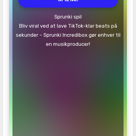
Sprunki spil
Bliv viral ved at lave TikTok-klar beats på
sekunder – Sprunki Incredibox gør enhver til
en musikproducer!