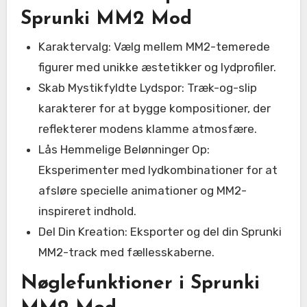
Sprunki MM2 Mod
Karaktervalg: Vælg mellem MM2-temerede
figurer med unikke æstetikker og lydprofiler.
Skab Mystikfyldte Lydspor: Træk-og-slip
karakterer for at bygge kompositioner, der
reflekterer modens klamme atmosfære.
Lås Hemmelige Belønninger Op:
Eksperimenter med lydkombinationer for at
afsløre specielle animationer og MM2-
inspireret indhold.
Del Din Kreation: Eksporter og del din Sprunki
MM2-track med fællesskaberne.
Nøglefunktioner i Sprunki