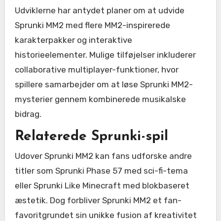
Udviklerne har antydet planer om at udvide
Sprunki MM2 med flere MM2-inspirerede
karakterpakker og interaktive
historieelementer. Mulige tilføjelser inkluderer
collaborative multiplayer-funktioner, hvor
spillere samarbejder om at løse Sprunki MM2-
mysterier gennem kombinerede musikalske
bidrag.
Relaterede Sprunki-spil
Udover Sprunki MM2 kan fans udforske andre
titler som Sprunki Phase 57 med sci-fi-tema
eller Sprunki Like Minecraft med blokbaseret
æstetik. Dog forbliver Sprunki MM2 et fan-
favoritgrundet sin unikke fusion af kreativitet