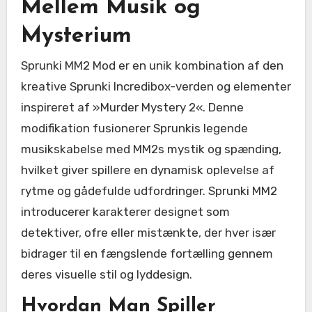
Mellem Musik og
Mysterium
Sprunki MM2 Mod er en unik kombination af den
kreative Sprunki Incredibox-verden og elementer
inspireret af »Murder Mystery 2«. Denne
modifikation fusionerer Sprunkis legende
musikskabelse med MM2s mystik og spænding,
hvilket giver spillere en dynamisk oplevelse af
rytme og gådefulde udfordringer. Sprunki MM2
introducerer karakterer designet som
detektiver, ofre eller mistænkte, der hver især
bidrager til en fængslende fortælling gennem
deres visuelle stil og lyddesign.
Hvordan Man Spiller