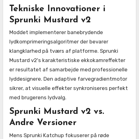
Tekniske Innovationer i
Sprunki Mustard v2
Moddet implementerer banebrydende
lydkomprimeringsalgoritmer der bevarer
klangklarhed på tværs af platforme. Sprunki
Mustard v2's karakteristiske ekkokamreffekter
er resultatet af samarbejde med professionelle
lyddesignere. Den adaptive farvegradientmotor
sikrer, at visuelle effekter synkroniseres perfekt
med brugerens lydvalg.
Sprunki Mustard v2 vs.
Andre Versioner
Mens Sprunki Katchup fokuserer på røde