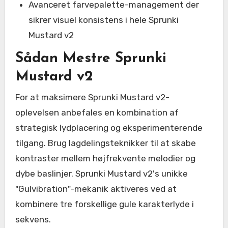
Avanceret farvepalette-management der
sikrer visuel konsistens i hele Sprunki
Mustard v2
Sådan Mestre Sprunki
Mustard v2
For at maksimere Sprunki Mustard v2-
oplevelsen anbefales en kombination af
strategisk lydplacering og eksperimenterende
tilgang. Brug lagdelingsteknikker til at skabe
kontraster mellem højfrekvente melodier og
dybe baslinjer. Sprunki Mustard v2's unikke
"Gulvibration"-mekanik aktiveres ved at
kombinere tre forskellige gule karakterlyde i
sekvens.