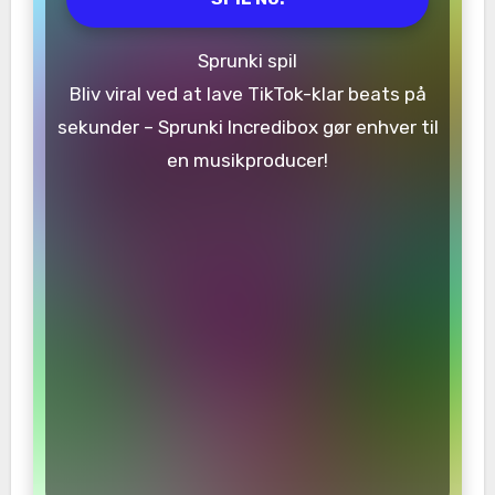
Sprunki spil
Bliv viral ved at lave TikTok-klar beats på
sekunder – Sprunki Incredibox gør enhver til
en musikproducer!