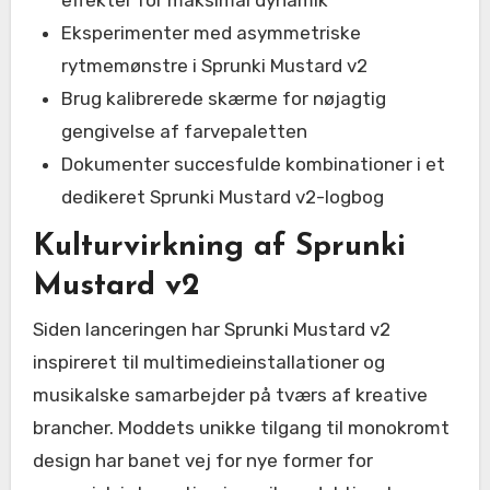
Eksperimenter med asymmetriske
rytmemønstre i Sprunki Mustard v2
Brug kalibrerede skærme for nøjagtig
gengivelse af farvepaletten
Dokumenter succesfulde kombinationer i et
dedikeret Sprunki Mustard v2-logbog
Kulturvirkning af Sprunki
Mustard v2
Siden lanceringen har Sprunki Mustard v2
inspireret til multimedieinstallationer og
musikalske samarbejder på tværs af kreative
brancher. Moddets unikke tilgang til monokromt
design har banet vej for nye former for