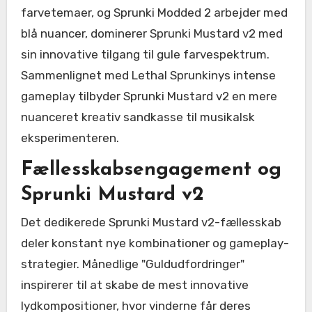
farvetemaer, og Sprunki Modded 2 arbejder med
blå nuancer, dominerer Sprunki Mustard v2 med
sin innovative tilgang til gule farvespektrum.
Sammenlignet med Lethal Sprunkinys intense
gameplay tilbyder Sprunki Mustard v2 en mere
nuanceret kreativ sandkasse til musikalsk
eksperimenteren.
Fællesskabsengagement og
Sprunki Mustard v2
Det dedikerede Sprunki Mustard v2-fællesskab
deler konstant nye kombinationer og gameplay-
strategier. Månedlige "Guldudfordringer"
inspirerer til at skabe de mest innovative
lydkompositioner, hvor vinderne får deres