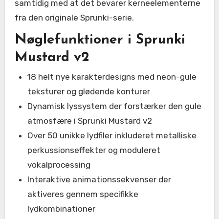
samtidig med at det bevarer kerneelementerne
fra den originale Sprunki-serie.
Nøglefunktioner i Sprunki
Mustard v2
18 helt nye karakterdesigns med neon-gule
teksturer og glødende konturer
Dynamisk lyssystem der forstærker den gule
atmosfære i Sprunki Mustard v2
Over 50 unikke lydfiler inkluderet metalliske
perkussionseffekter og moduleret
vokalprocessing
Interaktive animationssekvenser der
aktiveres gennem specifikke
lydkombinationer