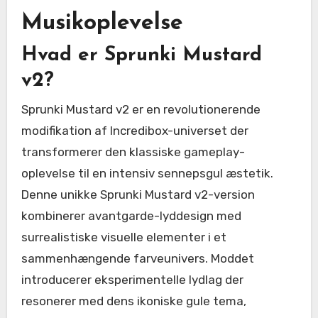
Musikoplevelse
Hvad er Sprunki Mustard
v2?
Sprunki Mustard v2 er en revolutionerende
modifikation af Incredibox-universet der
transformerer den klassiske gameplay-
oplevelse til en intensiv sennepsgul æstetik.
Denne unikke Sprunki Mustard v2-version
kombinerer avantgarde-lyddesign med
surrealistiske visuelle elementer i et
sammenhængende farveunivers. Moddet
introducerer eksperimentelle lydlag der
resonerer med dens ikoniske gule tema,