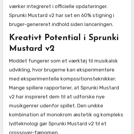
værker integreret i officielle opdateringer.
Sprunki Mustard v2 har set en 60% stigning i
bruger-genereret indhold siden lanceringen.
Kreativt Potential i Sprunki
Mustard v2
Moddet fungerer som et værktøj til musikalsk
udvikling, hvor brugerne kan eksperimentere
med eksperimentelle kompositionsteknikker.
Mange spillere rapporterer, at Sprunki Mustard
v2 har inspireret dem til at udforske nye
musikgenrer udenfor spillet. Den unikke
kombination af monokrom æstetik og kompleks
lydteknologi gør Sprunki Mustard v2 til et
crossover-fænomen.