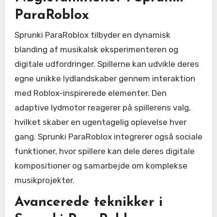
ParaRoblox
Sprunki ParaRoblox tilbyder en dynamisk
blanding af musikalsk eksperimenteren og
digitale udfordringer. Spillerne kan udvikle deres
egne unikke lydlandskaber gennem interaktion
med Roblox-inspirerede elementer. Den
adaptive lydmotor reagerer på spillerens valg,
hvilket skaber en ugentagelig oplevelse hver
gang. Sprunki ParaRoblox integrerer også sociale
funktioner, hvor spillere kan dele deres digitale
kompositioner og samarbejde om komplekse
musikprojekter.
Avancerede teknikker i