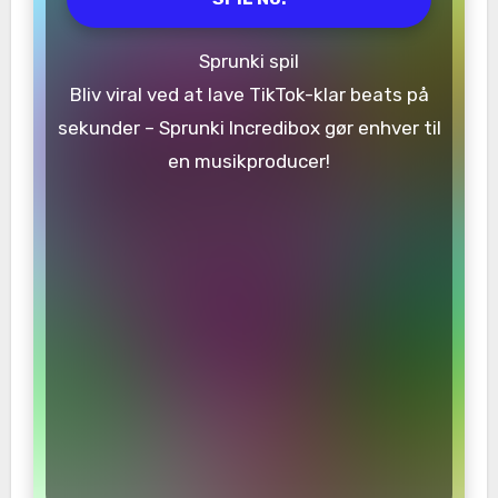
Sprunki spil
Bliv viral ved at lave TikTok-klar beats på
sekunder – Sprunki Incredibox gør enhver til
en musikproducer!