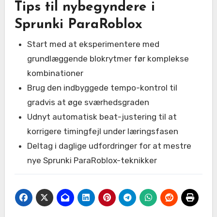
Tips til nybegyndere i
Sprunki ParaRoblox
Start med at eksperimentere med
grundlæggende blokrytmer før komplekse
kombinationer
Brug den indbyggede tempo-kontrol til
gradvis at øge sværhedsgraden
Udnyt automatisk beat-justering til at
korrigere timingfejl under læringsfasen
Deltag i daglige udfordringer for at mestre
nye Sprunki ParaRoblox-teknikker