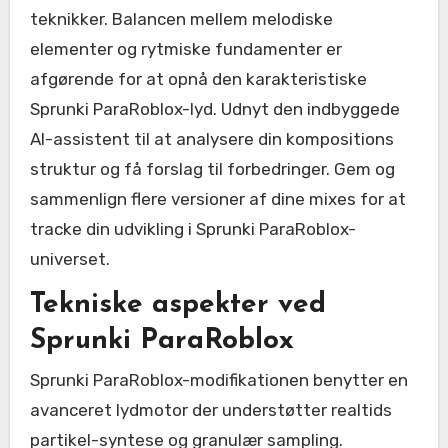
teknikker. Balancen mellem melodiske
elementer og rytmiske fundamenter er
afgørende for at opnå den karakteristiske
Sprunki ParaRoblox-lyd. Udnyt den indbyggede
AI-assistent til at analysere din kompositions
struktur og få forslag til forbedringer. Gem og
sammenlign flere versioner af dine mixes for at
tracke din udvikling i Sprunki ParaRoblox-
universet.
Tekniske aspekter ved
Sprunki ParaRoblox
Sprunki ParaRoblox-modifikationen benytter en
avanceret lydmotor der understøtter realtids
partikel-syntese og granulær sampling.