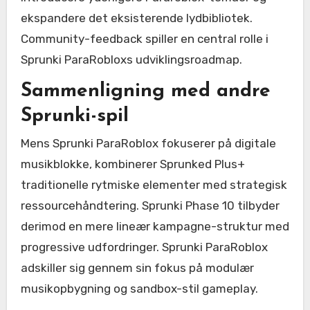
ekspandere det eksisterende lydbibliotek.
Community-feedback spiller en central rolle i
Sprunki ParaRobloxs udviklingsroadmap.
Sammenligning med andre
Sprunki-spil
Mens Sprunki ParaRoblox fokuserer på digitale
musikblokke, kombinerer Sprunked Plus+
traditionelle rytmiske elementer med strategisk
ressourcehåndtering. Sprunki Phase 10 tilbyder
derimod en mere lineær kampagne-struktur med
progressive udfordringer. Sprunki ParaRoblox
adskiller sig gennem sin fokus på modulær
musikopbygning og sandbox-stil gameplay.