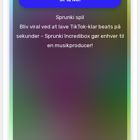
Sprunki spil
Bliv viral ved at lave TikTok-klar beats på
sekunder – Sprunki Incredibox gør enhver til
en musikproducer!