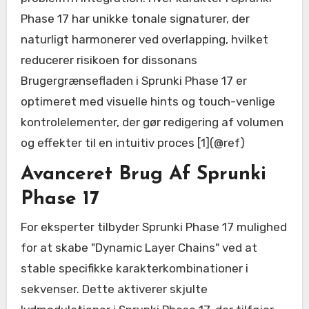
Phase 17 har unikke tonale signaturer, der
naturligt harmonerer ved overlapping, hvilket
reducerer risikoen for dissonans
Brugergrænsefladen i Sprunki Phase 17 er
optimeret med visuelle hints og touch-venlige
kontrolelementer, der gør redigering af volumen
og effekter til en intuitiv proces [1](@ref)
Avanceret Brug Af Sprunki
Phase 17
For eksperter tilbyder Sprunki Phase 17 mulighed
for at skabe "Dynamic Layer Chains" ved at
stable specifikke karakterkombinationer i
sekvenser. Dette aktiverer skjulte