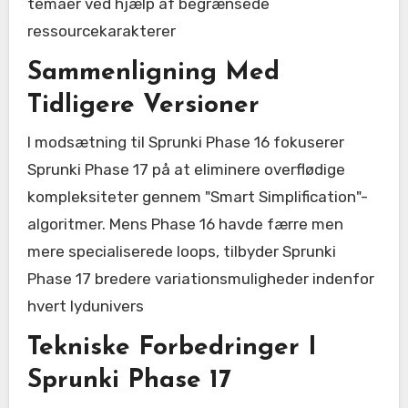
temaer ved hjælp af begrænsede
ressourcekarakterer
Sammenligning Med
Tidligere Versioner
I modsætning til Sprunki Phase 16 fokuserer
Sprunki Phase 17 på at eliminere overflødige
kompleksiteter gennem "Smart Simplification"-
algoritmer. Mens Phase 16 havde færre men
mere specialiserede loops, tilbyder Sprunki
Phase 17 bredere variationsmuligheder indenfor
hvert lydunivers
Tekniske Forbedringer I
Sprunki Phase 17