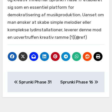
sig som en essentiel platform for
demokratisering af musikproduktion. Uanset om
man ønsker at skabe simple melodier eller
komplekse lydinstallationer, leverer denne mod
en uovertruffen kreativ ramme [1](@ref)
Post
Sprunki Phase 31
Sprunki Phase 16
navigation