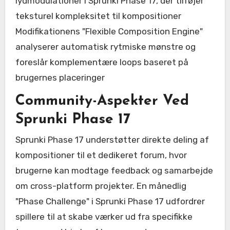
lydmodulationer i Sprunki Phase 17, der tilføjer
teksturel kompleksitet til kompositioner
Modifikationens "Flexible Composition Engine"
analyserer automatisk rytmiske mønstre og
foreslår komplementære loops baseret på
brugernes placeringer
Community-Aspekter Ved
Sprunki Phase 17
Sprunki Phase 17 understøtter direkte deling af
kompositioner til et dedikeret forum, hvor
brugerne kan modtage feedback og samarbejde
om cross-platform projekter. En månedlig
"Phase Challenge" i Sprunki Phase 17 udfordrer
spillere til at skabe værker ud fra specifikke