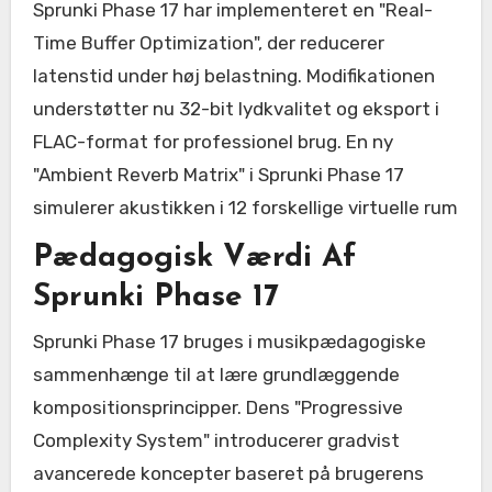
Sprunki Phase 17 har implementeret en "Real-
Time Buffer Optimization", der reducerer
latenstid under høj belastning. Modifikationen
understøtter nu 32-bit lydkvalitet og eksport i
FLAC-format for professionel brug. En ny
"Ambient Reverb Matrix" i Sprunki Phase 17
simulerer akustikken i 12 forskellige virtuelle rum
Pædagogisk Værdi Af
Sprunki Phase 17
Sprunki Phase 17 bruges i musikpædagogiske
sammenhænge til at lære grundlæggende
kompositionsprincipper. Dens "Progressive
Complexity System" introducerer gradvist
avancerede koncepter baseret på brugerens