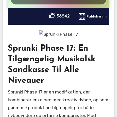
56842
Fuldskærm
Sprunki Phase 17: En
Tilgængelig Musikalsk
Sandkasse Til Alle
Niveauer
Sprunki Phase 17 er en modifikation, der
kombinerer enkelhed med kreativ dybde, og som
gør musikproduktion tilgængelig for både
nybegyndere og erfarne komponister. Med