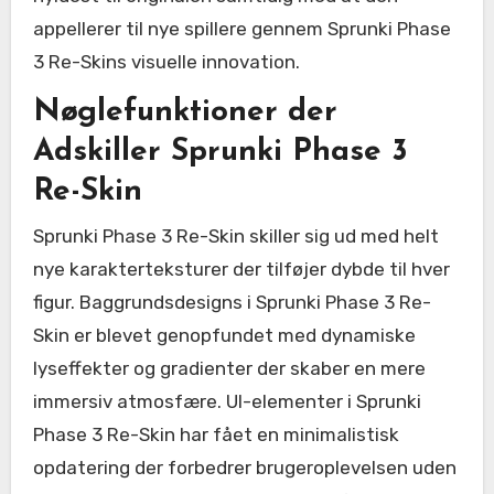
appellerer til nye spillere gennem Sprunki Phase
3 Re-Skins visuelle innovation.
Nøglefunktioner der
Adskiller Sprunki Phase 3
Re-Skin
Sprunki Phase 3 Re-Skin skiller sig ud med helt
nye karakterteksturer der tilføjer dybde til hver
figur. Baggrundsdesigns i Sprunki Phase 3 Re-
Skin er blevet genopfundet med dynamiske
lyseffekter og gradienter der skaber en mere
immersiv atmosfære. UI-elementer i Sprunki
Phase 3 Re-Skin har fået en minimalistisk
opdatering der forbedrer brugeroplevelsen uden