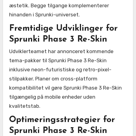
æstetik. Begge tilgange komplementerer
hinanden i Sprunki-universet.
Fremtidige Udviklinger for
Sprunki Phase 3 Re-Skin
Udviklerteamet har annonceret kommende
tema-pakker til Sprunki Phase 3 Re-Skin
inklusive neon-futuristiske og retro-pixel-
stilpakker. Planer om cross-platform
kompatibilitet vil gøre Sprunki Phase 3 Re-Skin
tilgængelig på mobile enheder uden
kvalitetstab.
Optimeringsstrategier for
Sprunki Phase 3 Re-Skin