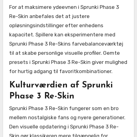
For at maksimere ydeevnen i Sprunki Phase 3
Re-Skin anbefales det at justere
opløsningsindstillinger efter enhedens
kapacitet. Spillere kan eksperimentere med
Sprunki Phase 3 Re-Skins farvebalanceværktøj
til at skabe personlige visuelle profiler. Gemte
presets i Sprunki Phase 3 Re-Skin giver mulighed
for hurtig adgang til favoritkombinationer.
Kulturværdien af Sprunki
Phase 3 Re-Skin
Sprunki Phase 3 Re-Skin fungerer som en bro
mellem nostalgiske fans og nyere generationer.
Den visuelle opdatering i Sprunki Phase 3 Re-
Skin gør klassikeren mere tilgængelig for