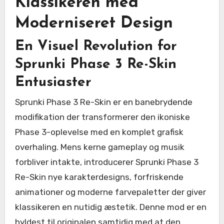
Klassikeren med
Moderniseret Design
En Visuel Revolution for
Sprunki Phase 3 Re-Skin
Entusiaster
Sprunki Phase 3 Re-Skin er en banebrydende
modifikation der transformerer den ikoniske
Phase 3-oplevelse med en komplet grafisk
overhaling. Mens kerne gameplay og musik
forbliver intakte, introducerer Sprunki Phase 3
Re-Skin nye karakterdesigns, forfriskende
animationer og moderne farvepaletter der giver
klassikeren en nutidig æstetik. Denne mod er en
hyldest til originalen samtidig med at den