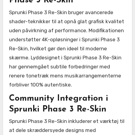
Phase 3 Re-Skin
Sprunki Phase 3 Re-Skin bruger avancerede
shader-teknikker til at opnå glat grafisk kvalitet
uden påvirkning af performance. Modifikationen
understøtter 4K-opløsninger i Sprunki Phase 3
Re-Skin, hvilket gør den ideel til moderne
skærme. Lyddesignet i Sprunki Phase 3 Re-Skin
har gennemgået subtile forbedringer med
renere tonetræk mens musikarrangementerne
forbliver 100% autentiske.
Community Integration i
Sprunki Phase 3 Re-Skin
Sprunki Phase 3 Re-Skin inkluderer et værktøj til
at dele skræddersyede designs med