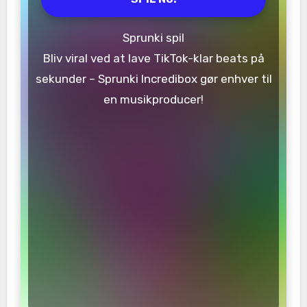
Sprunki spil
Bliv viral ved at lave TikTok-klar beats på
sekunder – Sprunki Incredibox gør enhver til
en musikproducer!