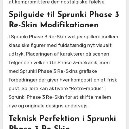
at kompromittere den nostalgiske følelse.
Spilguide til Sprunki Phase 3
Re-Skin Modifikationen
I Sprunki Phase 3 Re-Skin vælger spillere mellem
klassiske figurer med fuldstændig nyt visuelt
udtryk. Placeringen af karakterer på scenen
følger den velkendte Phase 3-mekanik, men
med Sprunki Phase 3 Re-Skins grafiske
forbedringer der giver hver komposition et frisk
pust. Spillere kan aktivere "Retro-modus" i
Sprunki Phase 3 Re-Skin for at skifte mellem
nye og originale designs undervejs.
Teknisk Perfektion i Sprunki