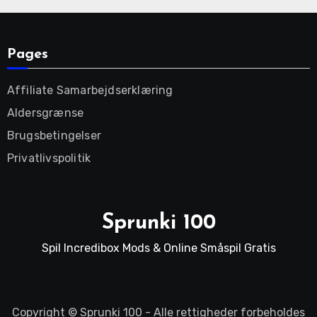
Pages
Affiliate Samarbejdserklæring
Aldersgrænse
Brugsbetingelser
Privatlivspolitik
Sprunki 100
Spil Incredibox Mods & Online Småspil Gratis
Copyright ©
Sprunki 100
- Alle rettigheder forbeholdes