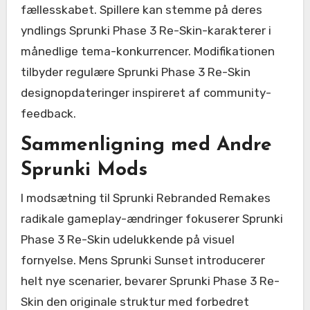
fællesskabet. Spillere kan stemme på deres
yndlings Sprunki Phase 3 Re-Skin-karakterer i
månedlige tema-konkurrencer. Modifikationen
tilbyder regulære Sprunki Phase 3 Re-Skin
designopdateringer inspireret af community-
feedback.
Sammenligning med Andre
Sprunki Mods
I modsætning til Sprunki Rebranded Remakes
radikale gameplay-ændringer fokuserer Sprunki
Phase 3 Re-Skin udelukkende på visuel
fornyelse. Mens Sprunki Sunset introducerer
helt nye scenarier, bevarer Sprunki Phase 3 Re-
Skin den originale struktur med forbedret