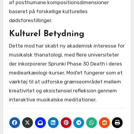
af posthumane kompositionsdimensioner
baseret på forskellige kulturelles
dødsforestillinger.
Kulturel Betydning
Dette mod har skabt ny akademisk interesse for
musikalsk thanatologi, med flere universiteter
der inkorporerer Sprunki Phase 30 Death i deres
mediearkæologi-kurser. Mod'et fungerer som et
værktøj til at udforske grænseområdet mellem
kreativitet og eksistensiel refleksion gennem
interaktive musikalske meditationer.