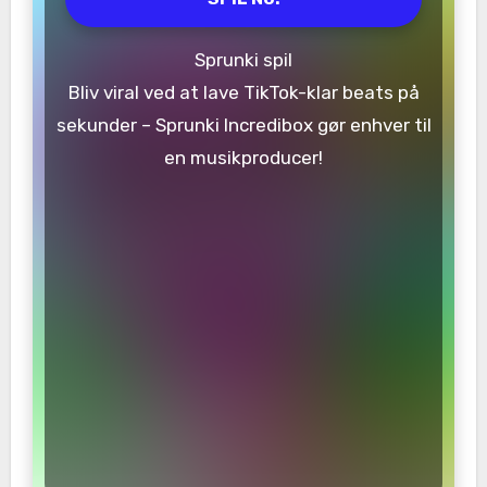
Sprunki spil
Bliv viral ved at lave TikTok-klar beats på
sekunder – Sprunki Incredibox gør enhver til
en musikproducer!