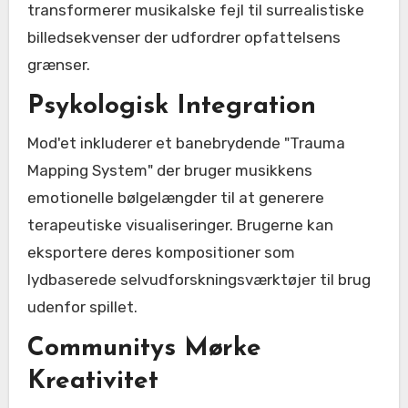
transformerer musikalske fejl til surrealistiske
billedsekvenser der udfordrer opfattelsens
grænser.
Psykologisk Integration
Mod'et inkluderer et banebrydende "Trauma
Mapping System" der bruger musikkens
emotionelle bølgelængder til at generere
terapeutiske visualiseringer. Brugerne kan
eksportere deres kompositioner som
lydbaserede selvudforskningsværktøjer til brug
udenfor spillet.
Communitys Mørke
Kreativitet