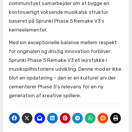
communityet samarbejder om at bygge en
kontinuerligt voksende musikalsk struktur
baseret på Sprunki Phase 5 Remake V3's
kerneelementer.
Med sin exceptionelle balance mellem respekt
for originalen og dristig innovation forbliver
Sprunki Phase 5 Remake V3 et lejrstykke i
musikspilhistoriens udvikling. Denne mod er ikke
blot en opdatering – den er en kulturel arv der
cementerer Phase 5's relevans for en ny
generation af kreative spillere.