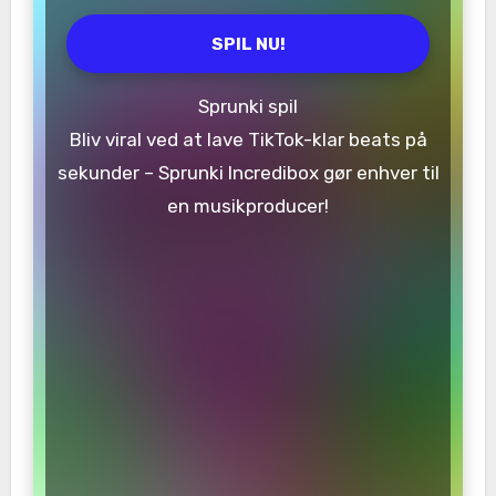
SPIL NU!
Sprunki spil
Bliv viral ved at lave TikTok-klar beats på
sekunder – Sprunki Incredibox gør enhver til
en musikproducer!