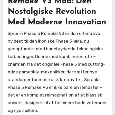
Remake V3 Mod: Den
Nostalgiske Revolution
Med Moderne Innovation
Sprunki Phase 5 Remake V3 er den ultimative
hyldest til den ikoniske Phase 5-æra, nu
genopfundet med banebrydende teknologiske
forbedringer. Denne mod kombinerer retro-
charmen fra det originale Phase 5 med cutting-
edge gameplay-mekanikker, der sætter nye
standarder for musikalsk kreativitet. Sprunki
Phase 5 Remake V3 er ikke bare en remaster –
det er en komplet reimagination af et klassisk
univers, designet til at fascinere både veteraner
og nye spillere.