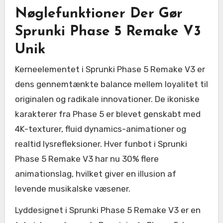
Nøglefunktioner Der Gør
Sprunki Phase 5 Remake V3
Unik
Kerneelementet i Sprunki Phase 5 Remake V3 er
dens gennemtænkte balance mellem loyalitet til
originalen og radikale innovationer. De ikoniske
karakterer fra Phase 5 er blevet genskabt med
4K-texturer, fluid dynamics-animationer og
realtid lysrefleksioner. Hver funbot i Sprunki
Phase 5 Remake V3 har nu 30% flere
animationslag, hvilket giver en illusion af
levende musikalske væsener.
Lyddesignet i Sprunki Phase 5 Remake V3 er en