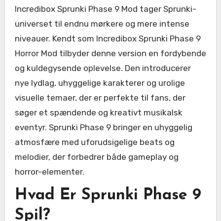
Incredibox Sprunki Phase 9 Mod tager Sprunki-
universet til endnu mørkere og mere intense
niveauer. Kendt som Incredibox Sprunki Phase 9
Horror Mod tilbyder denne version en fordybende
og kuldegysende oplevelse. Den introducerer
nye lydlag, uhyggelige karakterer og urolige
visuelle temaer, der er perfekte til fans, der
søger et spændende og kreativt musikalsk
eventyr. Sprunki Phase 9 bringer en uhyggelig
atmosfære med uforudsigelige beats og
melodier, der forbedrer både gameplay og
horror-elementer.
Hvad Er Sprunki Phase 9
Spil?