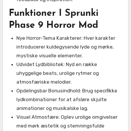
Funktioner I Sprunki
Phase 9 Horror Mod
Nye Horror-Tema Karakterer: Hver karakter
introducerer kuldegysende lyde og mørke,
mystiske visuelle elementer.
Udvidet Lydbibliotek: Nyd en række
uhyggelige beats, urolige rytmer og
atmosfæriske melodier.
Opdelingsbar Bonusindhold: Brug specifikke
lydkombinationer for at afsløre skjulte
animationer og musikalske lag.
Visuel Atmosfære: Oplev urolige omgivelser
med mørk æstetik og stemningsfulde