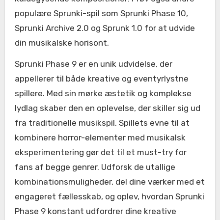
populære Sprunki-spil som Sprunki Phase 10,
Sprunki Archive 2.0 og Sprunk 1.0 for at udvide
din musikalske horisont.
Sprunki Phase 9 er en unik udvidelse, der
appellerer til både kreative og eventyrlystne
spillere. Med sin mørke æstetik og komplekse
lydlag skaber den en oplevelse, der skiller sig ud
fra traditionelle musikspil. Spillets evne til at
kombinere horror-elementer med musikalsk
eksperimentering gør det til et must-try for
fans af begge genrer. Udforsk de utallige
kombinationsmuligheder, del dine værker med et
engageret fællesskab, og oplev, hvordan Sprunki
Phase 9 konstant udfordrer dine kreative