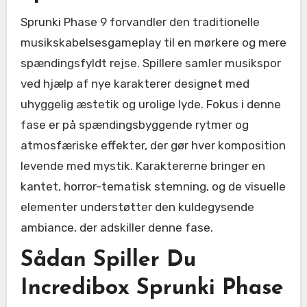
Sprunki Phase 9 forvandler den traditionelle
musikskabelsesgameplay til en mørkere og mere
spændingsfyldt rejse. Spillere samler musikspor
ved hjælp af nye karakterer designet med
uhyggelig æstetik og urolige lyde. Fokus i denne
fase er på spændingsbyggende rytmer og
atmosfæriske effekter, der gør hver komposition
levende med mystik. Karaktererne bringer en
kantet, horror-tematisk stemning, og de visuelle
elementer understøtter den kuldegysende
ambiance, der adskiller denne fase.
Sådan Spiller Du
Incredibox Sprunki Phase