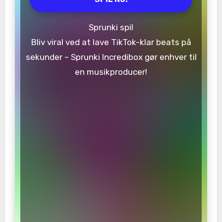
Sprunki spil
Bliv viral ved at lave TikTok-klar beats på
sekunder – Sprunki Incredibox gør enhver til
en musikproducer!