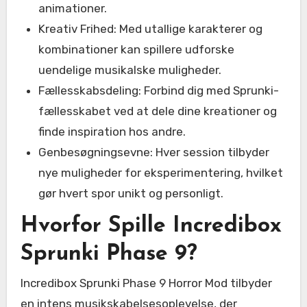
animationer.
Kreativ Frihed: Med utallige karakterer og
kombinationer kan spillere udforske
uendelige musikalske muligheder.
Fællesskabsdeling: Forbind dig med Sprunki-
fællesskabet ved at dele dine kreationer og
finde inspiration hos andre.
Genbesøgningsevne: Hver session tilbyder
nye muligheder for eksperimentering, hvilket
gør hvert spor unikt og personligt.
Hvorfor Spille Incredibox
Sprunki Phase 9?
Incredibox Sprunki Phase 9 Horror Mod tilbyder
en intens musikskabelsesoplevelse, der