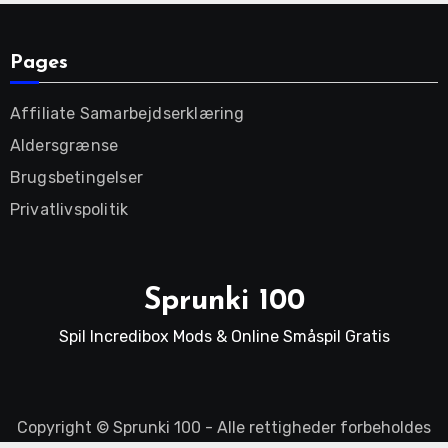
Pages
Affiliate Samarbejdserklæring
Aldersgrænse
Brugsbetingelser
Privatlivspolitik
Sprunki 100
Spil Incredibox Mods & Online Småspil Gratis
Copyright ©
Sprunki 100
- Alle rettigheder forbeholdes