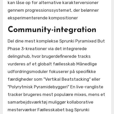
kan låse op for alternative karakterversioner
gennem progressionssystemet, der belønner
eksperimenterende kompositioner
Community-integration
Del dine mest komplekse Sprunki Pyramixed But
Phase 3-kreationer via det integrerede
delingshub, hvor brugerdefinerede tracks
vurderes af et globalt fællesskab Månedlige
udfordringsmoduler fokuserer på specifikke
færdigheder som "Vertikal Beatstacking" eller
"Polyrytmisk Pyramidebyggeri" En live-rangliste
tracker brugeres mest populære mixes, mens et
samarbejdsværktøj muliggør kollaborative
mesterværker Fællesskabet bag Sprunki