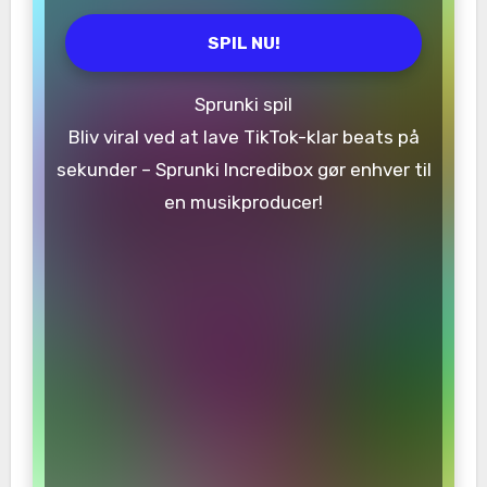
SPIL NU!
Sprunki spil
Bliv viral ved at lave TikTok-klar beats på
sekunder – Sprunki Incredibox gør enhver til
en musikproducer!