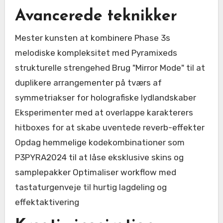
Avancerede teknikker
Mester kunsten at kombinere Phase 3s
melodiske kompleksitet med Pyramixeds
strukturelle strengehed Brug "Mirror Mode" til at
duplikere arrangementer på tværs af
symmetriakser for holografiske lydlandskaber
Eksperimenter med at overlappe karakterers
hitboxes for at skabe uventede reverb-effekter
Opdag hemmelige kodekombinationer som
P3PYRA2024 til at låse eksklusive skins og
samplepakker Optimaliser workflow med
tastaturgenveje til hurtig lagdeling og
effektaktivering