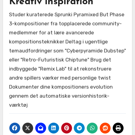
Kreativ inspiration
Studer kuraterede Sprunki Pyramixed But Phase
3-kompositioner fra topplacerede community-
medlemmer for at lære avancerede
kompositionsteknikker Deltag i ugentlige
temaudfordringer som "Cyberpyramide Dubstep"
eller "Retro-Futuristisk Chiptune" Brug det
indbyggede "Remix Lab" til at rekonstruere
andre spillers værker med personlige twist
Dokumenter dine kompositioners evolution
gennem det automatiske versionhistorik-
værktøj