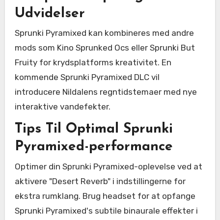
Udvidelser
Sprunki Pyramixed kan kombineres med andre
mods som Kino Sprunked Ocs eller Sprunki But
Fruity for krydsplatforms kreativitet. En
kommende Sprunki Pyramixed DLC vil
introducere Nildalens regntidstemaer med nye
interaktive vandefekter.
Tips Til Optimal Sprunki
Pyramixed-performance
Optimer din Sprunki Pyramixed-oplevelse ved at
aktivere "Desert Reverb" i indstillingerne for
ekstra rumklang. Brug headset for at opfange
Sprunki Pyramixed's subtile binaurale effekter i