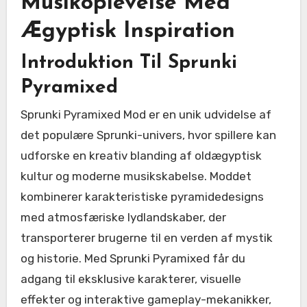
Musikoplevelse Med
Ægyptisk Inspiration
Introduktion Til Sprunki
Pyramixed
Sprunki Pyramixed Mod er en unik udvidelse af
det populære Sprunki-univers, hvor spillere kan
udforske en kreativ blanding af oldægyptisk
kultur og moderne musikskabelse. Moddet
kombinerer karakteristiske pyramidedesigns
med atmosfæriske lydlandskaber, der
transporterer brugerne til en verden af mystik
og historie. Med Sprunki Pyramixed får du
adgang til eksklusive karakterer, visuelle
effekter og interaktive gameplay-mekanikker,