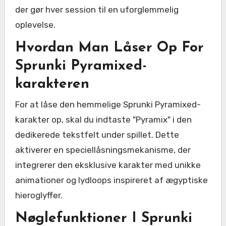
der gør hver session til en uforglemmelig
oplevelse.
Hvordan Man Låser Op For
Sprunki Pyramixed-
karakteren
For at låse den hemmelige Sprunki Pyramixed-
karakter op, skal du indtaste "Pyramix" i den
dedikerede tekstfelt under spillet. Dette
aktiverer en speciellåsningsmekanisme, der
integrerer den eksklusive karakter med unikke
animationer og lydloops inspireret af ægyptiske
hieroglyffer.
Nøglefunktioner I Sprunki