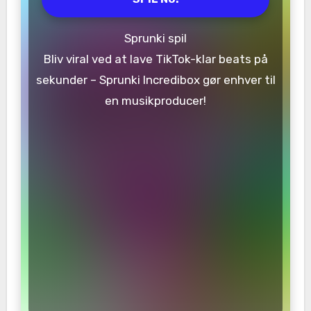
Sprunki spil
Bliv viral ved at lave TikTok-klar beats på
sekunder – Sprunki Incredibox gør enhver til
en musikproducer!