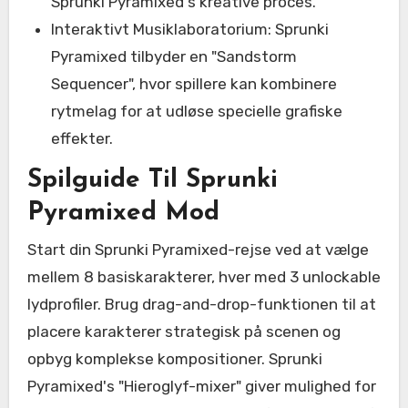
Sprunki Pyramixed's kreative proces.
Interaktivt Musiklaboratorium: Sprunki
Pyramixed tilbyder en "Sandstorm
Sequencer", hvor spillere kan kombinere
rytmelag for at udløse specielle grafiske
effekter.
Spilguide Til Sprunki
Pyramixed Mod
Start din Sprunki Pyramixed-rejse ved at vælge
mellem 8 basiskarakterer, hver med 3 unlockable
lydprofiler. Brug drag-and-drop-funktionen til at
placere karakterer strategisk på scenen og
opbyg komplekse kompositioner. Sprunki
Pyramixed's "Hieroglyf-mixer" giver mulighed for