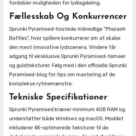
fordobler muligheden for lydlagdeling.
Fællesskab Og Konkurrencer
Sprunki Pyramixed-hostede månedlige "Pharaoh
Battles", hvor spillere konkurrerer om at skabe
den mest innovative lydscenera. Vindere får
adgang til eksklusive Sprunki Pyramixed-temaer
og guldteksturer. Følg med i den officielle Sprunki
Pyramixed-blog for tips om mastering af de
komplekse rytmemønstre.
Tekniske Specifikationer
Sprunki Pyramixed kræver minimum 4GB RAM og
understøtter både Windows og macOS. Moddet
inkluderer 4K-optimerede teksturer til de