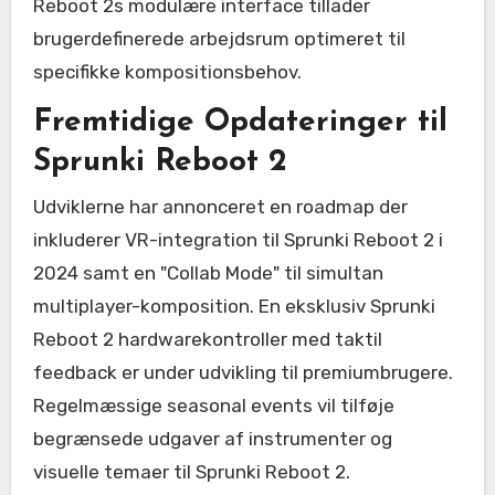
Reboot 2s modulære interface tillader
brugerdefinerede arbejdsrum optimeret til
specifikke kompositionsbehov.
Fremtidige Opdateringer til
Sprunki Reboot 2
Udviklerne har annonceret en roadmap der
inkluderer VR-integration til Sprunki Reboot 2 i
2024 samt en "Collab Mode" til simultan
multiplayer-komposition. En eksklusiv Sprunki
Reboot 2 hardwarekontroller med taktil
feedback er under udvikling til premiumbrugere.
Regelmæssige seasonal events vil tilføje
begrænsede udgaver af instrumenter og
visuelle temaer til Sprunki Reboot 2.