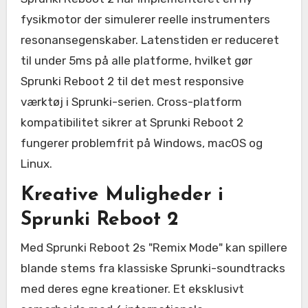
fysikmotor der simulerer reelle instrumenters
resonansegenskaber. Latenstiden er reduceret
til under 5ms på alle platforme, hvilket gør
Sprunki Reboot 2 til det mest responsive
værktøj i Sprunki-serien. Cross-platform
kompatibilitet sikrer at Sprunki Reboot 2
fungerer problemfrit på Windows, macOS og
Linux.
Kreative Muligheder i
Sprunki Reboot 2
Med Sprunki Reboot 2s "Remix Mode" kan spillere
blande stems fra klassiske Sprunki-soundtracks
med deres egne kreationer. Et eksklusivt