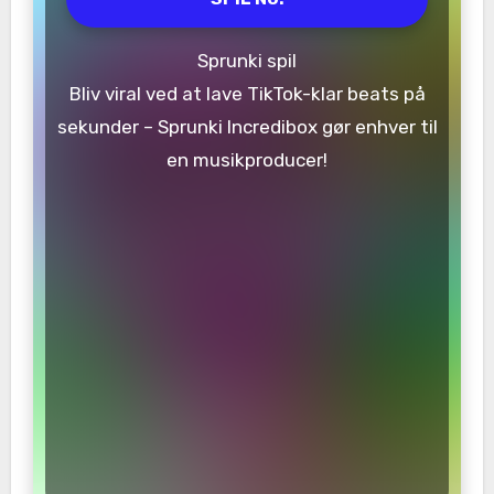
Sprunki spil
Bliv viral ved at lave TikTok-klar beats på
sekunder – Sprunki Incredibox gør enhver til
en musikproducer!