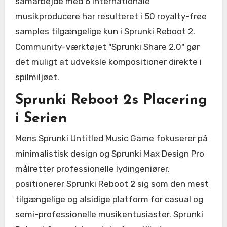
samarbejde med 6 internationale
musikproducere har resulteret i 50 royalty-free
samples tilgængelige kun i Sprunki Reboot 2.
Community-værktøjet "Sprunki Share 2.0" gør
det muligt at udveksle kompositioner direkte i
spilmiljøet.
Sprunki Reboot 2s Placering
i Serien
Mens Sprunki Untitled Music Game fokuserer på
minimalistisk design og Sprunki Max Design Pro
målretter professionelle lydingeniører,
positionerer Sprunki Reboot 2 sig som den mest
tilgængelige og alsidige platform for casual og
semi-professionelle musikentusiaster. Sprunki