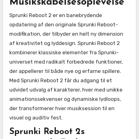
Musikskabelsesoplevelse
Sprunki Reboot 2 er en banebrydende
opdatering af den originale Sprunki Reboot-
modifikation, der tilbyder en helt ny dimension
af kreativitet og lyddesign. Sprunki Reboot 2
kombinerer klassiske elementer fra Sprunki-
universet med radikalt forbedrede funktioner,
der appellerer til både nye og erfarne spillere.
Med Sprunki Reboot 2 får du adgang til et
udvidet udvalg af karakterer, hver med unikke
animationssekvenser og dynamiske lydloops,
der transformerer hver musiksession til en
visuel og auditiv fest.
Sprunki Reboot 2s