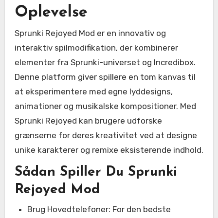
Oplevelse
Sprunki Rejoyed Mod er en innovativ og
interaktiv spilmodifikation, der kombinerer
elementer fra Sprunki-universet og Incredibox.
Denne platform giver spillere en tom kanvas til
at eksperimentere med egne lyddesigns,
animationer og musikalske kompositioner. Med
Sprunki Rejoyed kan brugere udforske
grænserne for deres kreativitet ved at designe
unike karakterer og remixe eksisterende indhold.
Sådan Spiller Du Sprunki
Rejoyed Mod
Brug Hovedtelefoner: For den bedste