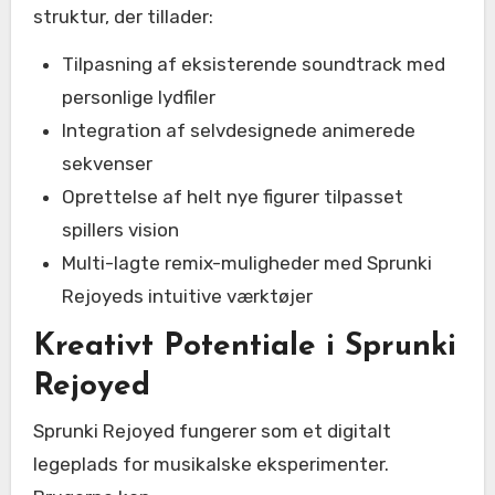
struktur, der tillader:
Tilpasning af eksisterende soundtrack med
personlige lydfiler
Integration af selvdesignede animerede
sekvenser
Oprettelse af helt nye figurer tilpasset
spillers vision
Multi-lagte remix-muligheder med Sprunki
Rejoyeds intuitive værktøjer
Kreativt Potentiale i Sprunki
Rejoyed
Sprunki Rejoyed fungerer som et digitalt
legeplads for musikalske eksperimenter.