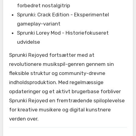
forbedret nostalgitrip
Sprunki: Crack Edition - Eksperimentel
gameplay-variant
Sprunki Lorey Mod - Historiefokuseret
udvidelse
Sprunki Rejoyed fortsætter med at
revolutionere musikspil-genren gennem sin
fleksible struktur og community-drevne
indholdsproduktion. Med regelmæssige
opdateringer og et aktivt brugerbase forbliver
Sprunki Rejoyed en fremtrædende spiloplevelse
for kreative musikere og digital kunstnere
verden over.