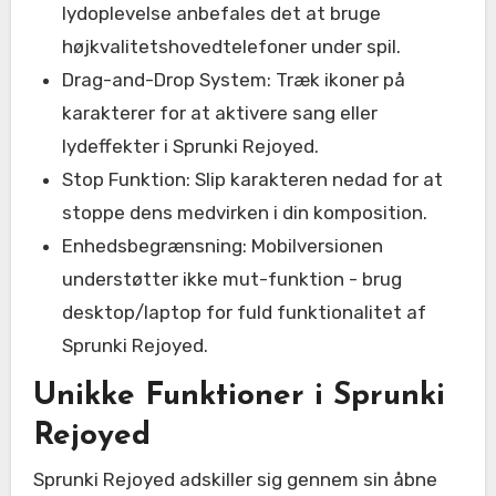
lydoplevelse anbefales det at bruge
højkvalitetshovedtelefoner under spil.
Drag-and-Drop System: Træk ikoner på
karakterer for at aktivere sang eller
lydeffekter i Sprunki Rejoyed.
Stop Funktion: Slip karakteren nedad for at
stoppe dens medvirken i din komposition.
Enhedsbegrænsning: Mobilversionen
understøtter ikke mut-funktion - brug
desktop/laptop for fuld funktionalitet af
Sprunki Rejoyed.
Unikke Funktioner i Sprunki
Rejoyed
Sprunki Rejoyed adskiller sig gennem sin åbne