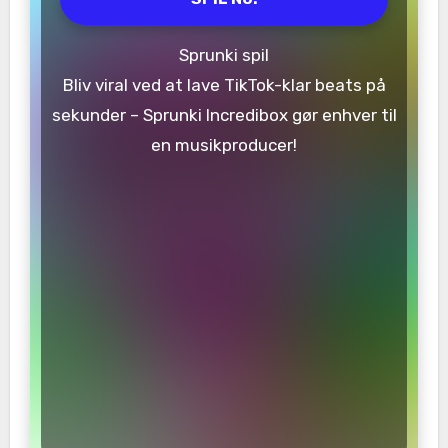
Sprunki spil
Bliv viral ved at lave TikTok-klar beats på
sekunder – Sprunki Incredibox gør enhver til
en musikproducer!