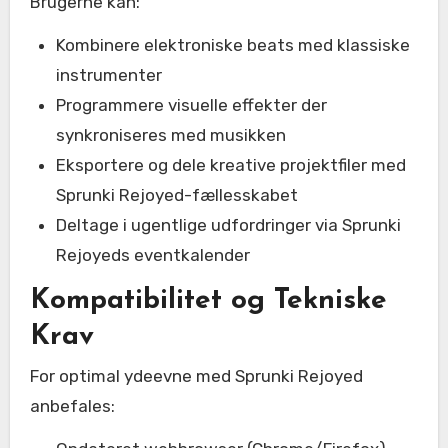
Brugerne kan:
Kombinere elektroniske beats med klassiske
instrumenter
Programmere visuelle effekter der
synkroniseres med musikken
Eksportere og dele kreative projektfiler med
Sprunki Rejoyed-fællesskabet
Deltage i ugentlige udfordringer via Sprunki
Rejoyeds eventkalender
Kompatibilitet og Tekniske
Krav
For optimal ydeevne med Sprunki Rejoyed
anbefales: