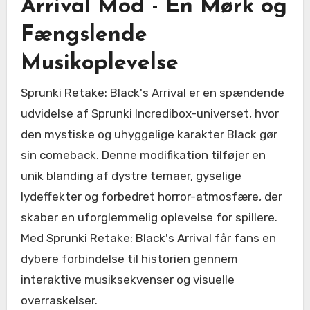
Arrival Mod - En Mørk og
Fængslende
Musikoplevelse
Sprunki Retake: Black's Arrival er en spændende
udvidelse af Sprunki Incredibox-universet, hvor
den mystiske og uhyggelige karakter Black gør
sin comeback. Denne modifikation tilføjer en
unik blanding af dystre temaer, gyselige
lydeffekter og forbedret horror-atmosfære, der
skaber en uforglemmelig oplevelse for spillere.
Med Sprunki Retake: Black's Arrival får fans en
dybere forbindelse til historien gennem
interaktive musiksekvenser og visuelle
overraskelser.