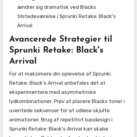
ændrer sig dramatisk ved Blacks
tilstedeværelse i Sprunki Retake: Black's
Arrival
Avancerede Strategier til
Sprunki Retake: Black's
Arrival
For at maksimere din oplevelse af Sprunki
Retake: Black's Arrival anbefales det at
eksperimentere med asymmetriske
lydkombinationer. Prøv at placere Blacks toner i
uventede sekvenser for at udløse skjulte
animationer. Brug af repetitivt basdesign i
Sprunki Retake: Black's Arrival kan skabe