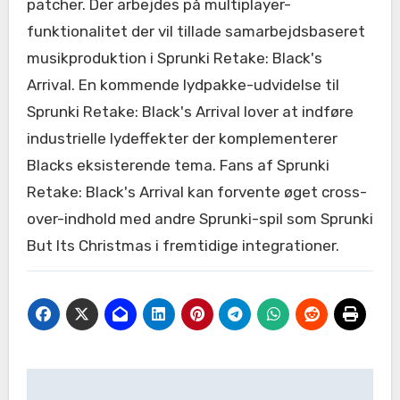
patcher. Der arbejdes på multiplayer-
funktionalitet der vil tillade samarbejdsbaseret
musikproduktion i Sprunki Retake: Black's
Arrival. En kommende lydpakke-udvidelse til
Sprunki Retake: Black's Arrival lover at indføre
industrielle lydeffekter der komplementerer
Blacks eksisterende tema. Fans af Sprunki
Retake: Black's Arrival kan forvente øget cross-
over-indhold med andre Sprunki-spil som Sprunki
But Its Christmas i fremtidige integrationer.
Post