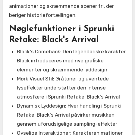
animationer og skræmmende scener fri, der
beriger historiefortællingen.
Nøglefunktioner i Sprunki
Retake: Black's Arrival
Black's Comeback: Den legendariske karakter
Black introduceres med nye grafiske
elementer og skræmmende lyddesign
Mørk Visuel Stil: Gråtoner og uventede
lyseffekter understøtter den intense
atmosfære i Sprunki Retake: Black's Arrival
Dynamisk Lyddesign: Hver handling i Sprunki
Retake: Black's Arrival påvirker musikken
gennem uforudsigelige sampling-effekter
Gyselige Interaktioner: Karakteranimationer