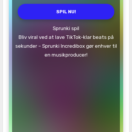
SPIL NU!
Sprunki spil
Bliv viral ved at lave TikTok-klar beats på
sekunder – Sprunki Incredibox gør enhver til
en musikproducer!