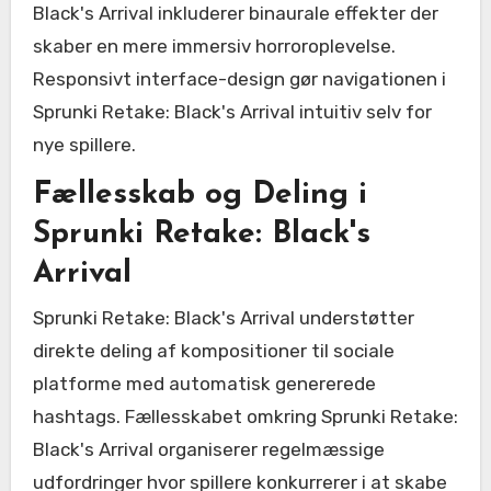
Black's Arrival inkluderer binaurale effekter der
skaber en mere immersiv horroroplevelse.
Responsivt interface-design gør navigationen i
Sprunki Retake: Black's Arrival intuitiv selv for
nye spillere.
Fællesskab og Deling i
Sprunki Retake: Black's
Arrival
Sprunki Retake: Black's Arrival understøtter
direkte deling af kompositioner til sociale
platforme med automatisk genererede
hashtags. Fællesskabet omkring Sprunki Retake:
Black's Arrival organiserer regelmæssige
udfordringer hvor spillere konkurrerer i at skabe