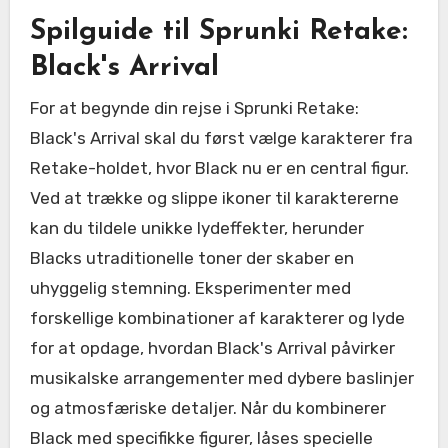
Spilguide til Sprunki Retake:
Black's Arrival
For at begynde din rejse i Sprunki Retake:
Black's Arrival skal du først vælge karakterer fra
Retake-holdet, hvor Black nu er en central figur.
Ved at trække og slippe ikoner til karaktererne
kan du tildele unikke lydeffekter, herunder
Blacks utraditionelle toner der skaber en
uhyggelig stemning. Eksperimenter med
forskellige kombinationer af karakterer og lyde
for at opdage, hvordan Black's Arrival påvirker
musikalske arrangementer med dybere baslinjer
og atmosfæriske detaljer. Når du kombinerer
Black med specifikke figurer, låses specielle