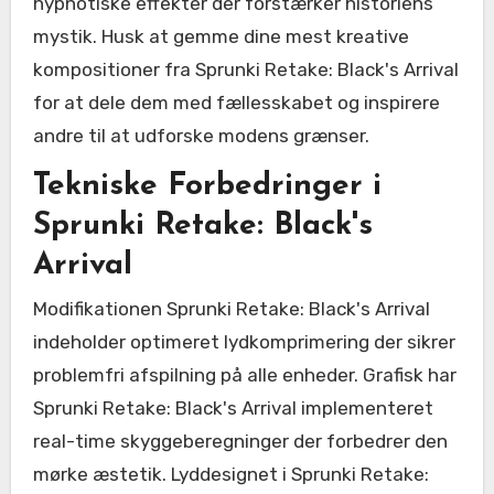
hypnotiske effekter der forstærker historiens
mystik. Husk at gemme dine mest kreative
kompositioner fra Sprunki Retake: Black's Arrival
for at dele dem med fællesskabet og inspirere
andre til at udforske modens grænser.
Tekniske Forbedringer i
Sprunki Retake: Black's
Arrival
Modifikationen Sprunki Retake: Black's Arrival
indeholder optimeret lydkomprimering der sikrer
problemfri afspilning på alle enheder. Grafisk har
Sprunki Retake: Black's Arrival implementeret
real-time skyggeberegninger der forbedrer den
mørke æstetik. Lyddesignet i Sprunki Retake: