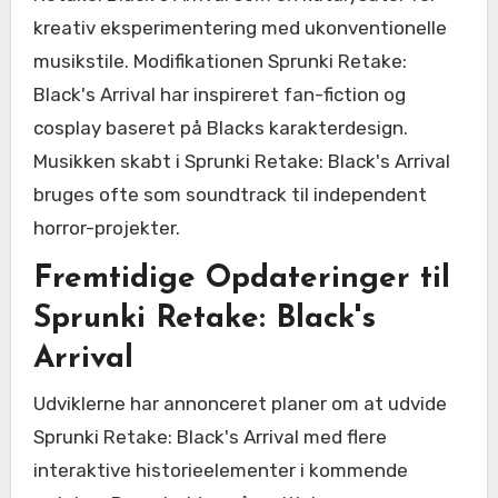
kreativ eksperimentering med ukonventionelle
musikstile. Modifikationen Sprunki Retake:
Black's Arrival har inspireret fan-fiction og
cosplay baseret på Blacks karakterdesign.
Musikken skabt i Sprunki Retake: Black's Arrival
bruges ofte som soundtrack til independent
horror-projekter.
Fremtidige Opdateringer til
Sprunki Retake: Black's
Arrival
Udviklerne har annonceret planer om at udvide
Sprunki Retake: Black's Arrival med flere
interaktive historieelementer i kommende