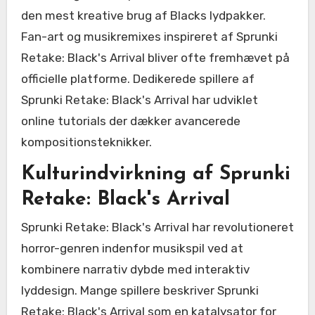
den mest kreative brug af Blacks lydpakker.
Fan-art og musikremixes inspireret af Sprunki
Retake: Black's Arrival bliver ofte fremhævet på
officielle platforme. Dedikerede spillere af
Sprunki Retake: Black's Arrival har udviklet
online tutorials der dækker avancerede
kompositionsteknikker.
Kulturindvirkning af Sprunki
Retake: Black's Arrival
Sprunki Retake: Black's Arrival har revolutioneret
horror-genren indenfor musikspil ved at
kombinere narrativ dybde med interaktiv
lyddesign. Mange spillere beskriver Sprunki
Retake: Black's Arrival som en katalysator for