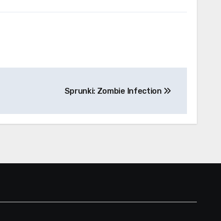
Sprunki: Zombie Infection