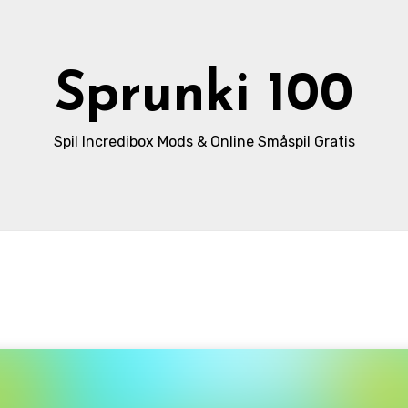
Sprunki 100
Spil Incredibox Mods & Online Småspil Gratis