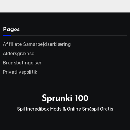
Pages
Affiliate Samarbejdserklæring
Aldersgrænse
Brugsbetingelser
Privatlivspolitik
Sprunki 100
Spil Incredibox Mods & Online Småspil Gratis