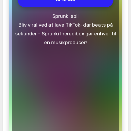
Sprunki spil
Bliv viral ved at lave TikTok-klar beats på
sekunder – Sprunki Incredibox gør enhver til
en musikproducer!