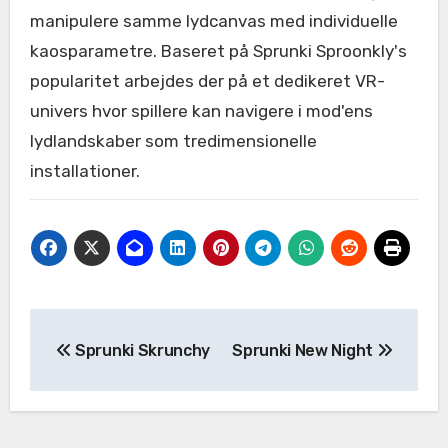
manipulere samme lydcanvas med individuelle
kaosparametre. Baseret på Sprunki Sproonkly's
popularitet arbejdes der på et dedikeret VR-
univers hvor spillere kan navigere i mod'ens
lydlandskaber som tredimensionelle
installationer.
Post
Sprunki Skrunchy
Sprunki New Night
navigation