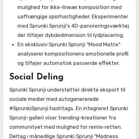
mulighed for ikke-lineær komposition med
uafhængige sporhastigheder. Eksperimenter
med Sprunki Sprunji's 4D-panoreringsværktøj
der tilføjer dybdedimension til lydplacering.
En eksklusiv Sprunki Sprunji "Mood Matrix"
analyserer kompositionens emotionelle profil
og tilføjer automatisk passende effekter.
Social Deling
Sprunki Sprunji understøtter direkte eksport til
sociale medier med autogenererede
#SprunkiSprunji hashtags. En integreret Sprunki
Sprunji-galleri viser trending-kreationer fra
communityet med mulighed for remix-retten.
Deltag i månedlige Sprunki Sprunji "Madness