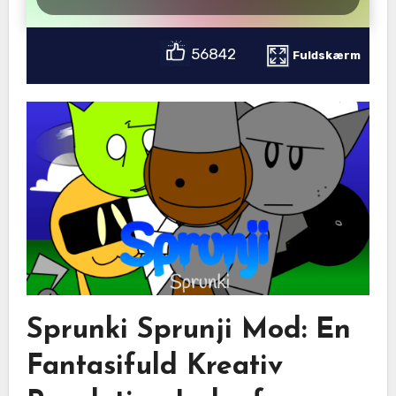
56842
Fuldskærm
Sprunki Sprunji Mod: En
Fantasifuld Kreativ