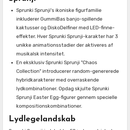
Sprunki Sprunji's ikoniske figurfamilie
inkluderer GummiBas banjo-spillende
kaktusser og DiskoDelfiner med LED-finne-
effekter. Hver Sprunki Sprunji-karakter har 3
unikke animationsstadier der aktiveres af
musikalsk intensitet.
En eksklusiv Sprunki Sprunji "Chaos
Collection" introducerer random-genererede
hybridkarakterer med overraskende
lydkombinationer. Opdag skjulte Sprunki
Sprunji Easter Egg-figurer gennem specielle
kompositionskombinationer.
Lydlegelandskab