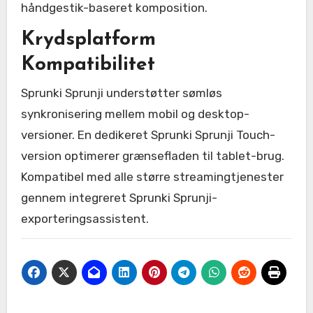
håndgestik-baseret komposition.
Krydsplatform
Kompatibilitet
Sprunki Sprunji understøtter sømløs
synkronisering mellem mobil og desktop-
versioner. En dedikeret Sprunki Sprunji Touch-
version optimerer grænsefladen til tablet-brug.
Kompatibel med alle større streamingtjenester
gennem integreret Sprunki Sprunji-
exporteringsassistent.