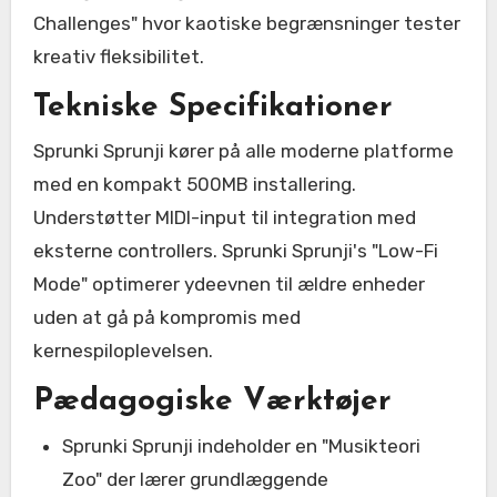
Challenges" hvor kaotiske begrænsninger tester
kreativ fleksibilitet.
Tekniske Specifikationer
Sprunki Sprunji kører på alle moderne platforme
med en kompakt 500MB installering.
Understøtter MIDI-input til integration med
eksterne controllers. Sprunki Sprunji's "Low-Fi
Mode" optimerer ydeevnen til ældre enheder
uden at gå på kompromis med
kernespiloplevelsen.
Pædagogiske Værktøjer
Sprunki Sprunji indeholder en "Musikteori
Zoo" der lærer grundlæggende