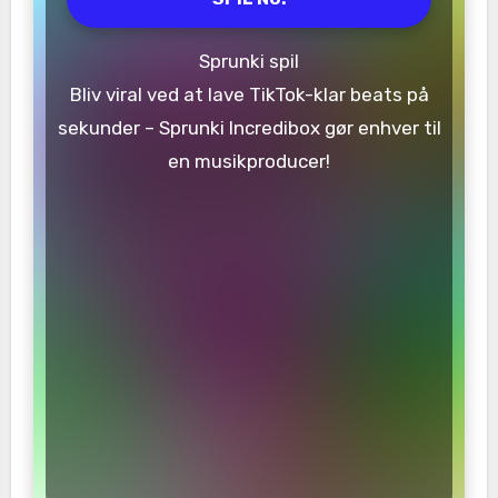
Sprunki spil
Bliv viral ved at lave TikTok-klar beats på
sekunder – Sprunki Incredibox gør enhver til
en musikproducer!