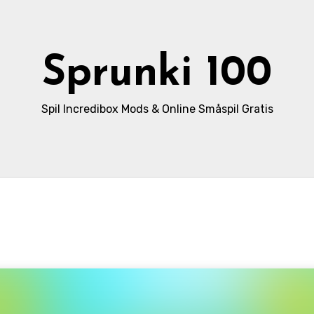
Sprunki 100
Spil Incredibox Mods & Online Småspil Gratis