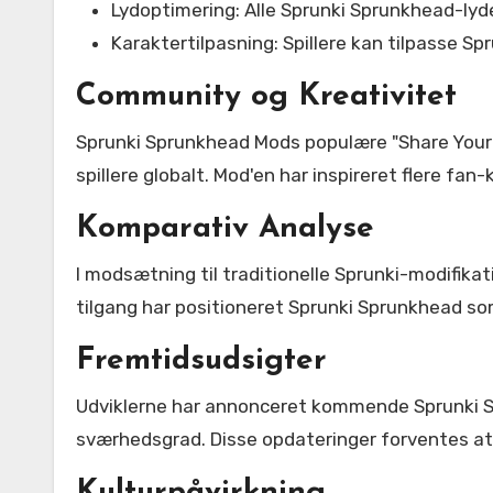
Lydoptimering: Alle Sprunki Sprunkhead-lyd
Karaktertilpasning: Spillere kan tilpasse 
Community og Kreativitet
Sprunki Sprunkhead Mods populære "Share Your
spillere globalt. Mod'en har inspireret flere f
Komparativ Analyse
I modsætning til traditionelle Sprunki-modifik
tilgang har positioneret Sprunki Sprunkhead s
Fremtidsudsigter
Udviklerne har annonceret kommende Sprunki Sp
sværhedsgrad. Disse opdateringer forventes at 