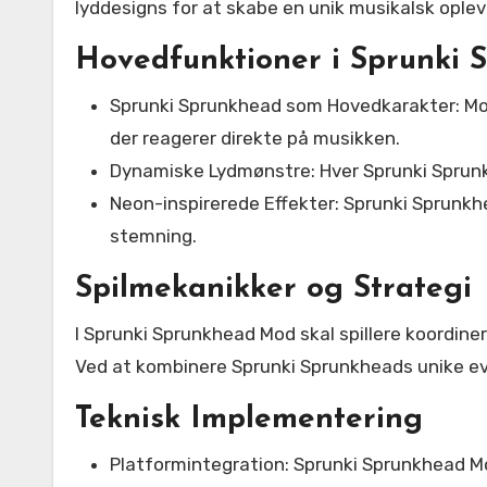
lyddesigns for at skabe en unik musikalsk oplev
Hovedfunktioner i Sprunki
Sprunki Sprunkhead som Hovedkarakter: Mod
der reagerer direkte på musikken.
Dynamiske Lydmønstre: Hver Sprunki Sprunk
Neon-inspirerede Effekter: Sprunki Sprunk
stemning.
Spilmekanikker og Strategi
I Sprunki Sprunkhead Mod skal spillere koordi
Ved at kombinere Sprunki Sprunkheads unike evn
Teknisk Implementering
Platformintegration: Sprunki Sprunkhead Mo