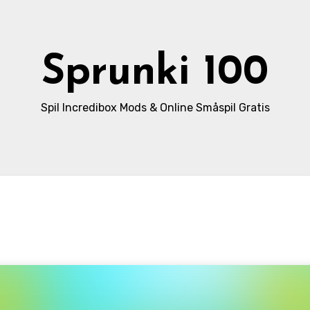
Sprunki 100
Spil Incredibox Mods & Online Småspil Gratis