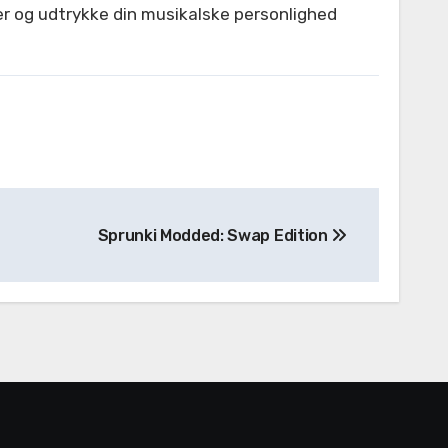
er og udtrykke din musikalske personlighed
Sprunki Modded: Swap Edition