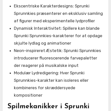
Ekscentriske Karakterdesigns: Sprunki
Sprunnkies præsenterer en eksklusiv samling
af figurer med eksperimentelle lydprofiler
Dynamisk Interaktivitet: Spillere kan blande
Sprunki Sprunnkies-karakterer for at opdage
skjulte lydlag og animationer
Neon-inspireret Æstetik: Sprunki Sprunnkies
introducerer fluorescerende farvepaletter
der reagerer på musikalske input
Modulær Lydredigering: Hver Sprunki
Sprunnkies-karakter kan isoleres eller
kombineres for skræddersyede
kompositioner
Spilmekanikker i Sprunki