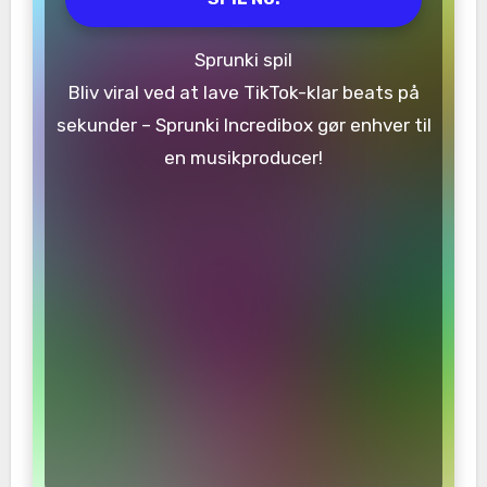
Sprunki spil
Bliv viral ved at lave TikTok-klar beats på
sekunder – Sprunki Incredibox gør enhver til
en musikproducer!