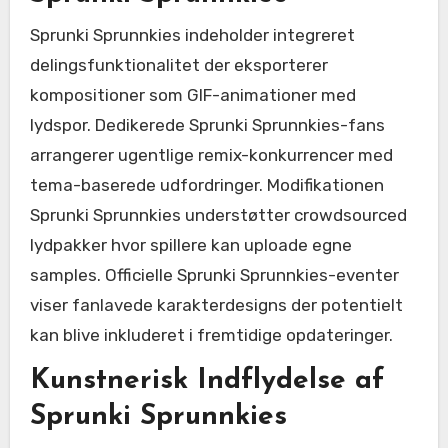
Sprunki Sprunnkies indeholder integreret
delingsfunktionalitet der eksporterer
kompositioner som GIF-animationer med
lydspor. Dedikerede Sprunki Sprunnkies-fans
arrangerer ugentlige remix-konkurrencer med
tema-baserede udfordringer. Modifikationen
Sprunki Sprunnkies understøtter crowdsourced
lydpakker hvor spillere kan uploade egne
samples. Officielle Sprunki Sprunnkies-eventer
viser fanlavede karakterdesigns der potentielt
kan blive inkluderet i fremtidige opdateringer.
Kunstnerisk Indflydelse af
Sprunki Sprunnkies