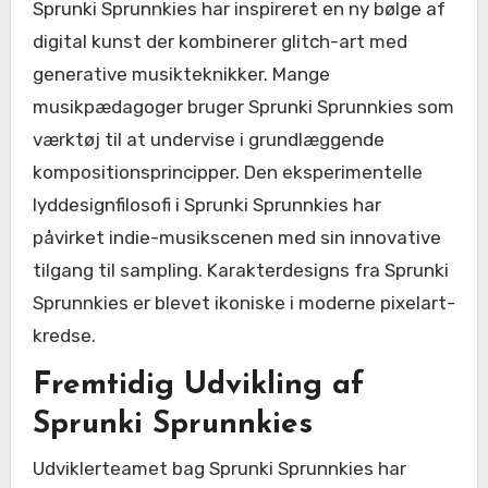
Sprunki Sprunnkies har inspireret en ny bølge af
digital kunst der kombinerer glitch-art med
generative musikteknikker. Mange
musikpædagoger bruger Sprunki Sprunnkies som
værktøj til at undervise i grundlæggende
kompositionsprincipper. Den eksperimentelle
lyddesignfilosofi i Sprunki Sprunnkies har
påvirket indie-musikscenen med sin innovative
tilgang til sampling. Karakterdesigns fra Sprunki
Sprunnkies er blevet ikoniske i moderne pixelart-
kredse.
Fremtidig Udvikling af
Sprunki Sprunnkies
Udviklerteamet bag Sprunki Sprunnkies har