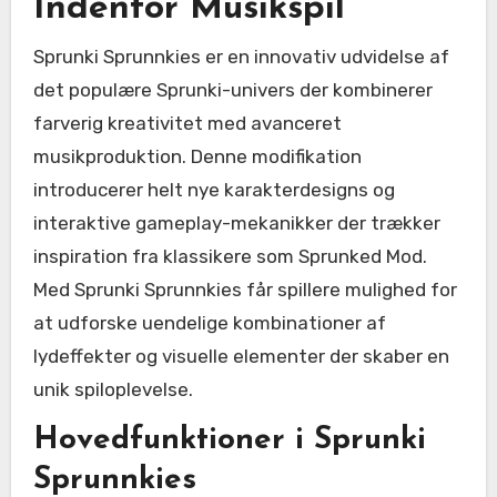
Indenfor Musikspil
Sprunki Sprunnkies er en innovativ udvidelse af
det populære Sprunki-univers der kombinerer
farverig kreativitet med avanceret
musikproduktion. Denne modifikation
introducerer helt nye karakterdesigns og
interaktive gameplay-mekanikker der trækker
inspiration fra klassikere som Sprunked Mod.
Med Sprunki Sprunnkies får spillere mulighed for
at udforske uendelige kombinationer af
lydeffekter og visuelle elementer der skaber en
unik spiloplevelse.
Hovedfunktioner i Sprunki
Sprunnkies