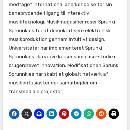
modtaget international anerkendelse for sin
banebrydende tilgang til interaktiv
musikteknologi. Musikmagasiner roser Sprunki
Sprunnkies for at demokratisere elektronisk
musikproduktion gennem intuitivt design.
Universiteter har implementeret Sprunki
Sprunnkies i kreative kurser som case-studie i
brugerdrevet innovation. Modifikationen Sprunki
Sprunnkies har skabt et globalt netværk af
musikentusiaster der samarbejder om
transmediale projekter.