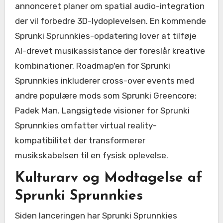
annonceret planer om spatial audio-integration
der vil forbedre 3D-lydoplevelsen. En kommende
Sprunki Sprunnkies-opdatering lover at tilføje
AI-drevet musikassistance der foreslår kreative
kombinationer. Roadmap'en for Sprunki
Sprunnkies inkluderer cross-over events med
andre populære mods som Sprunki Greencore:
Padek Man. Langsigtede visioner for Sprunki
Sprunnkies omfatter virtual reality-
kompatibilitet der transformerer
musikskabelsen til en fysisk oplevelse.
Kulturarv og Modtagelse af
Sprunki Sprunnkies
Siden lanceringen har Sprunki Sprunnkies