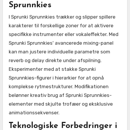
Sprunnkies
I Sprunki Sprunnkies trækker og slipper spillere
karakterer til forskellige zoner for at aktivere
specifikke instrumenter eller vokaleffekter. Med
Sprunki Sprunnkies' avancerede mixing-panel
kan man justere individuelle parametre som
reverb og delay direkte under afspilning.
Eksperimenter med at stakke Sprunki
Sprunnkies-figurer i hierarkier for at opnå
komplekse rytmestrukturer. Modifikationen
belønner kreativ brug af Sprunki Sprunnkies-
elementer med skjulte trofæer og eksklusive
animationssekvenser.
Teknologiske Forbedringer i