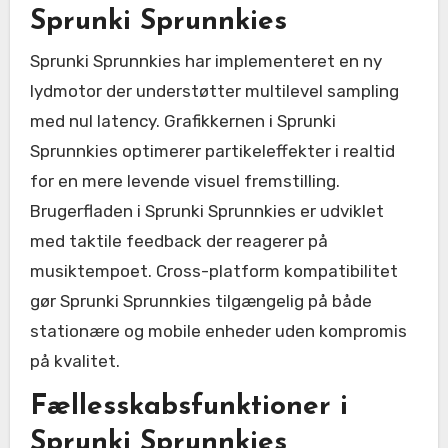
Sprunki Sprunnkies
Sprunki Sprunnkies har implementeret en ny
lydmotor der understøtter multilevel sampling
med nul latency. Grafikkernen i Sprunki
Sprunnkies optimerer partikeleffekter i realtid
for en mere levende visuel fremstilling.
Brugerfladen i Sprunki Sprunnkies er udviklet
med taktile feedback der reagerer på
musiktempoet. Cross-platform kompatibilitet
gør Sprunki Sprunnkies tilgængelig på både
stationære og mobile enheder uden kompromis
på kvalitet.
Fællesskabsfunktioner i
Sprunki Sprunnkies