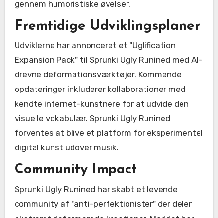
gennem humoristiske øvelser.
Fremtidige Udviklingsplaner
Udviklerne har annonceret et "Uglification
Expansion Pack" til Sprunki Ugly Runined med AI-
drevne deformationsværktøjer. Kommende
opdateringer inkluderer kollaborationer med
kendte internet-kunstnere for at udvide den
visuelle vokabulær. Sprunki Ugly Runined
forventes at blive et platform for eksperimentel
digital kunst udover musik.
Community Impact
Sprunki Ugly Runined har skabt et levende
community af "anti-perfektionister" der deler