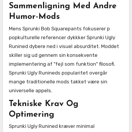
Sammenligning Med Andre
Humor-Mods
Mens Sprunki Bob Squarepants fokuserer p
popkulturelle referencer dykkker Sprunki Ugly
Runined dybere ned i visuel absurditet. Moddet
skiller sig ud gennem sin konsekvente
implementering af "fejl som funktion" filosofi.
Sprunki Ugly Runineds popularitet overgår
mange traditionelle mods takket være sin
universelle appels.
Tekniske Krav Og
Optimering
Sprunki Ugly Runined kræver minimal