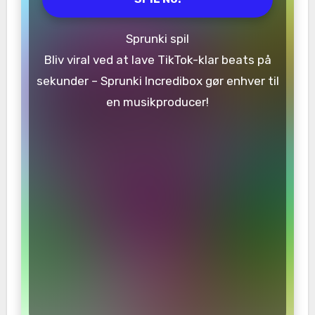
Sprunki spil
Bliv viral ved at lave TikTok-klar beats på
sekunder – Sprunki Incredibox gør enhver til
en musikproducer!