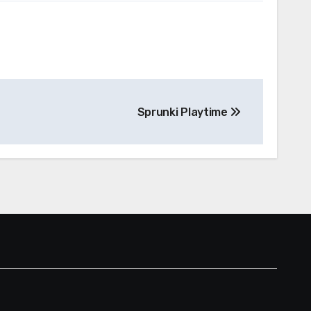
Sprunki Playtime