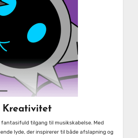
Kreativitet
ende lyde, der inspirerer til både afslapning og