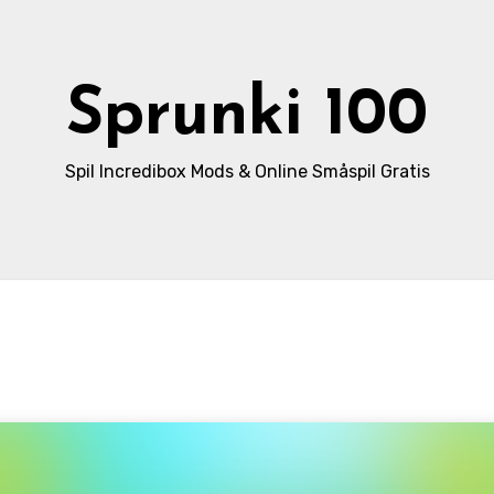
Sprunki 100
Spil Incredibox Mods & Online Småspil Gratis