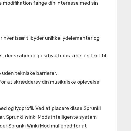
e modifikation fange din interesse med sin
er hver især tilbyder unikke lydelementer og
, der skaber en positiv atmosfære perfekt til
 uden tekniske barrierer.
for at skræddersy din musikalske oplevelse.
d og lydprofil. Ved at placere disse Sprunki
r. Sprunki Winki Mods intelligente system
der Sprunki Winki Mod mulighed for at