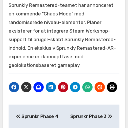
Sprunkly Remastered-teamet har annonceret
en kommende "Chaos Mode" med
randomiserede niveau-elementer. Planer
eksisterer for at integrere Steam Workshop-
support til bruger-skabt Sprunkly Remastered-
indhold. En eksklusiv Sprunkly Remastered-AR-
experience er i konceptfase med
geolokationsbaseret gameplay.
Post
Sprunkr Phase 4
Sprunkr Phase 3
navigation