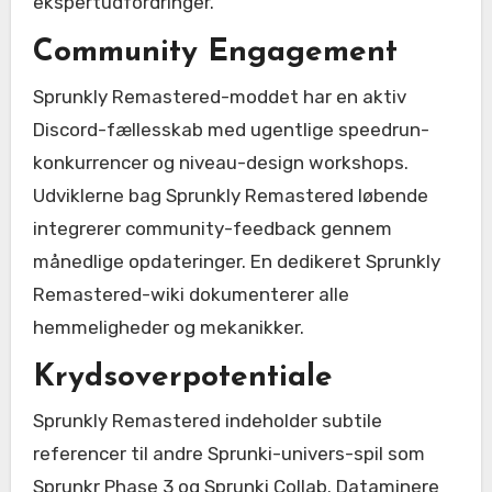
ekspertudfordringer.
Community Engagement
Sprunkly Remastered-moddet har en aktiv
Discord-fællesskab med ugentlige speedrun-
konkurrencer og niveau-design workshops.
Udviklerne bag Sprunkly Remastered løbende
integrerer community-feedback gennem
månedlige opdateringer. En dedikeret Sprunkly
Remastered-wiki dokumenterer alle
hemmeligheder og mekanikker.
Krydsoverpotentiale
Sprunkly Remastered indeholder subtile
referencer til andre Sprunki-univers-spil som
Sprunkr Phase 3 og Sprunki Collab. Dataminere