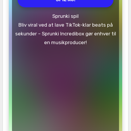
Sprunki spil
Bliv viral ved at lave TikTok-klar beats på
sekunder – Sprunki Incredibox gør enhver til
en musikproducer!