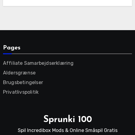
Pages
Affiliate Samarbejdserklæring
Aldersgrænse
Brugsbetingelser
Privatlivspolitik
Sprunki 100
Spil Incredibox Mods & Online Småspil Gratis