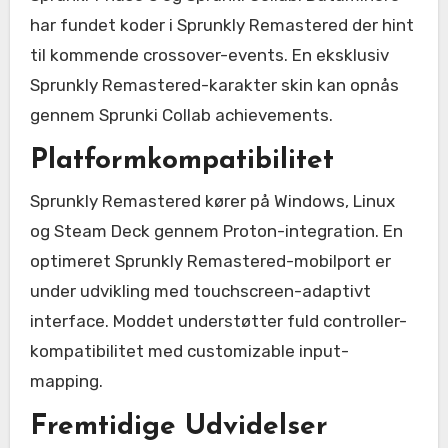
har fundet koder i Sprunkly Remastered der hint
til kommende crossover-events. En eksklusiv
Sprunkly Remastered-karakter skin kan opnås
gennem Sprunki Collab achievements.
Platformkompatibilitet
Sprunkly Remastered kører på Windows, Linux
og Steam Deck gennem Proton-integration. En
optimeret Sprunkly Remastered-mobilport er
under udvikling med touchscreen-adaptivt
interface. Moddet understøtter fuld controller-
kompatibilitet med customizable input-
mapping.
Fremtidige Udvidelser