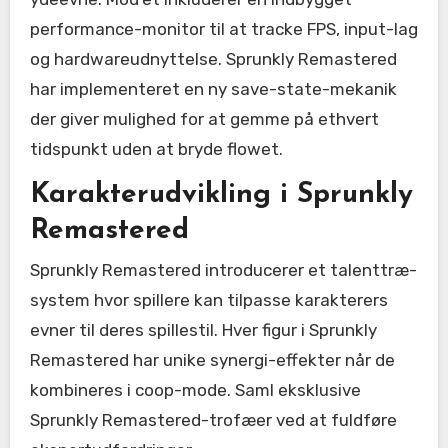
performance-monitor til at tracke FPS, input-lag
og hardwareudnyttelse. Sprunkly Remastered
har implementeret en ny save-state-mekanik
der giver mulighed for at gemme på ethvert
tidspunkt uden at bryde flowet.
Karakterudvikling i Sprunkly
Remastered
Sprunkly Remastered introducerer et talenttræ-
system hvor spillere kan tilpasse karakterers
evner til deres spillestil. Hver figur i Sprunkly
Remastered har unike synergi-effekter når de
kombineres i coop-mode. Saml eksklusive
Sprunkly Remastered-trofæer ved at fuldføre