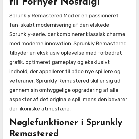
til Fornyet Nostalgi
Sprunkly Remastered Mod er en passioneret
fan-skabt modernisering af den elskede
Sprunkly-serie, der kombinerer klassisk charme
med moderne innovation. Sprunkly Remastered
tilbyder en eksklusiv oplevelse med forbedret
grafik, optimeret gameplay og eksklusivt
indhold, der appellerer til både nye spillere og
veteraner. Sprunkly Remastered skiller sig ud
gennem sin omhyggelige opgradering af alle
aspekter af det originale spil, mens den bevarer
den ikoniske atmosfære.
Nøglefunktioner i Sprunkly
Remastered